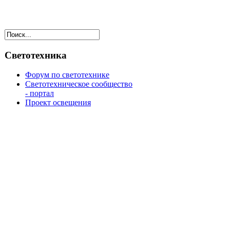
Светотехника
Форум по светотехнике
Светотехническое сообщество
- портал
Проект освещения