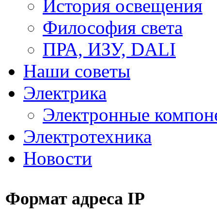
История освещения
Философия света
ПРА, ИЗУ, DALI
Наши советы
Электрика
Электронные компон
Электротехника
Новости
Формат адреса IP