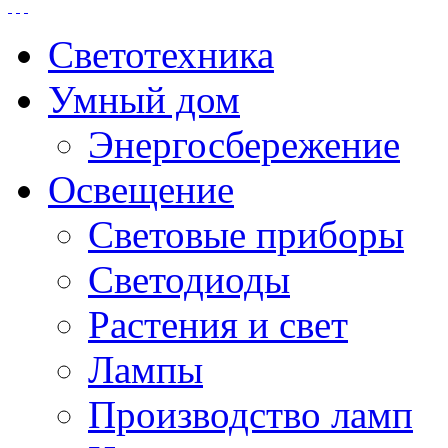
Светотехника
Умный дом
Энергосбережение
Освещение
Световые приборы
Светодиоды
Растения и свет
Лампы
Производство ламп