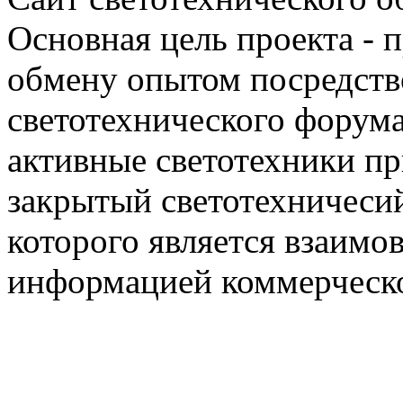
Основная цель проекта - 
обмену опытом посредст
светотехнического фору
активные светотехники п
закрытый светотехничеси
которого является взаим
информацией коммерческ