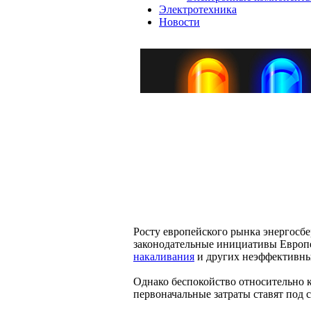
Электротехника
Новости
Росту европейского рынка энергосб
законодательные инициативы Европе
накаливания
и других неэффективны
Однако беспокойство относительно 
первоначальные затраты ставят под 