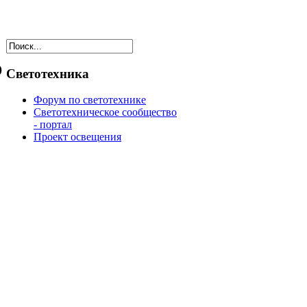
ю
Светотехника
Форум по светотехнике
Светотехническое сообщество
- портал
Проект освещения