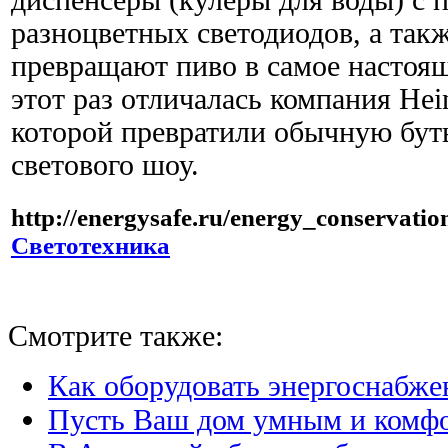
разноцветных светодиодов, а так
превращают пиво в самое настоя
этот раз отличалась компания Hei
которой превратили обычную бут
светового шоу.
http://energysafe.ru/energy_conservatio
Светотехника
Смотрите также:
Как оборудовать энергоснабже
Пусть Ваш дом умным и комф