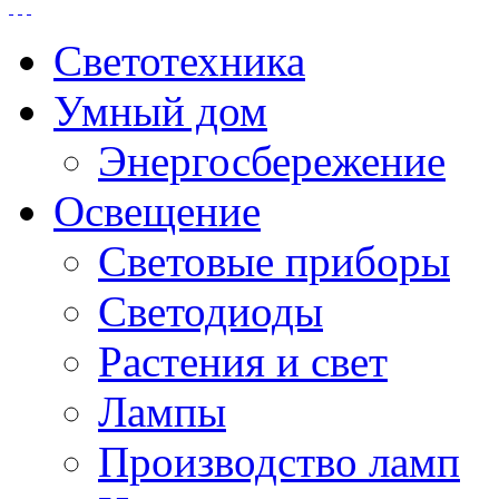
Светотехника
Умный дом
Энергосбережение
Освещение
Световые приборы
Светодиоды
Растения и свет
Лампы
Производство ламп