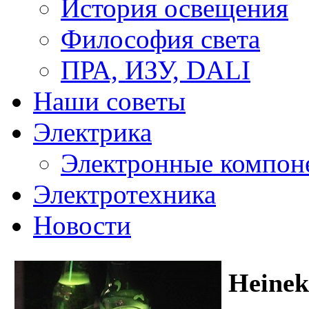
История освещения
Философия света
ПРА, ИЗУ, DALI
Наши советы
Электрика
Электронные компон
Электротехника
Новости
Heineke