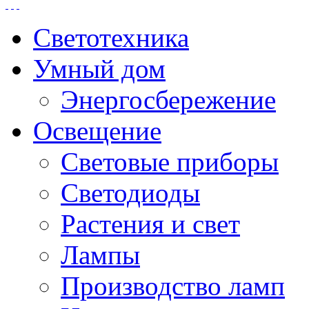
Светотехника
Умный дом
Энергосбережение
Освещение
Световые приборы
Светодиоды
Растения и свет
Лампы
Производство ламп