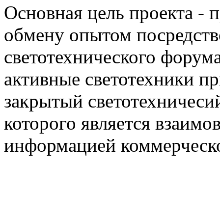
Основная цель проекта - 
обмену опытом посредст
светотехнического фору
активные светотехники п
закрытый светотехничеси
которого является взаим
информацией коммерческ