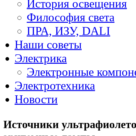
История освещения
Философия света
ПРА, ИЗУ, DALI
Наши советы
Электрика
Электронные компон
Электротехника
Новости
Источники ультрафиолетов