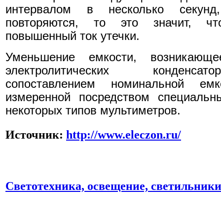
интервалом в несколько секунд,
повторяются, то это значит, чт
повышенный ток утечки.
Уменьшение емкости, возникающ
электролитических конденсат
сопоставлением номинальной емк
измеренной посредством специальн
некоторых типов мультиметров.
Источник:
http://www.eleczon.ru/
Светотехника, освещение, светильник