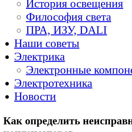
История освещения
Философия света
ПРА, ИЗУ, DALI
Наши советы
Электрика
Электронные компон
Электротехника
Новости
Как определить неисправ