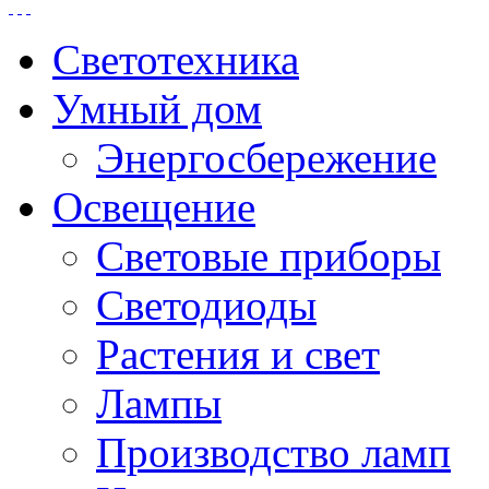
Светотехника
Умный дом
Энергосбережение
Освещение
Световые приборы
Светодиоды
Растения и свет
Лампы
Производство ламп