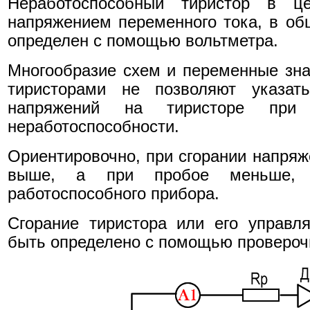
Неработоспособный тиристор в ц
напряжением переменного тока, в о
определен с помощью вольтметра.
Многообразие схем и переменные зна
тиристорами не позволяют указать
напряжений на тиристоре при 
неработоспособности.
Ориентировочно, при сгорании напряж
выше, а при пробое меньше, 
работоспособного прибора.
Сгорание тиристора или его управл
быть определено с помощью провероч