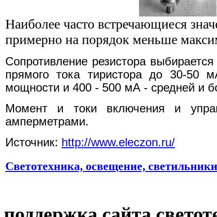
Наиболее часто встречающиеся знач
примерно на порядок меньше макси
Сопротивление резистора выбирается 
прямого тока тиристора до 30-50 
мощности и 400 - 500 мА - средней и 
Момент и токи включения и управ
амперметрами.
Источник:
http://www.eleczon.ru/
Светотехника, освещение, светильник
поддержка сайта светот