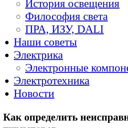
История освещения
Философия света
ПРА, ИЗУ, DALI
Наши советы
Электрика
Электронные компон
Электротехника
Новости
Как определить неисправ