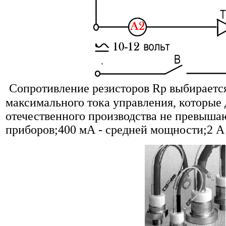
Сопротивление резисторов Rp выбираетс
максимального тока управления, которые 
отечественного производства не превыш
приборов;400 мА - средней мощности;2 А