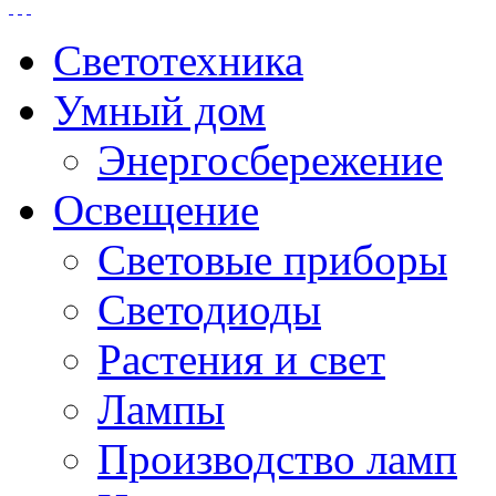
Светотехника
Умный дом
Энергосбережение
Освещение
Световые приборы
Светодиоды
Растения и свет
Лампы
Производство ламп