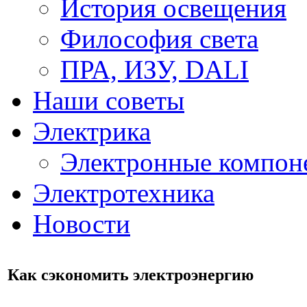
История освещения
Философия света
ПРА, ИЗУ, DALI
Наши советы
Электрика
Электронные компон
Электротехника
Новости
Как сэкономить электроэнергию