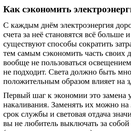
Как сэкономить электроэнер
С каждым днём электроэнергия дорож
счета за неё становятся всё больше 
существуют способы сократить затр
тем самым сэкономить часть своих д
вообще не пользоваться освещением,
не подходит. Света должно быть мног
положительным образом влияет на з
Первый шаг к экономии это замена 
накаливания. Заменять их можно на
срок службы и световая отдача знач
вы не любитель выключать за собой 