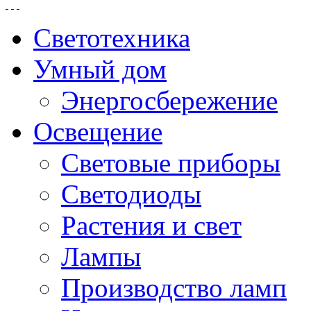
Светотехника
Умный дом
Энергосбережение
Освещение
Световые приборы
Светодиоды
Растения и свет
Лампы
Производство ламп