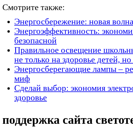
Смотрите также:
Энергосбережение: новая волн
Энергоэффективность: экономи
безопасной
Правильное освещение школьны
не только на здоровье детей, н
Энергосберегающие лампы – ре
миф
Сделай выбор: экономия электр
здоровье
поддержка сайта светот