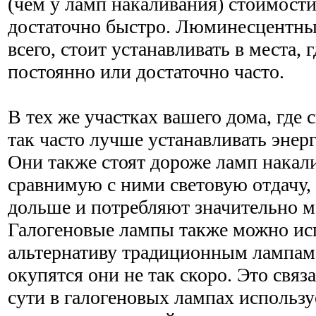
(чем у ламп накаливания) стоимости
достаточно быстро. Люминесцентны
всего, стоит устанавливать в места, г
постоянно или достаточно часто.
В тех же участках вашего дома, где 
так часто лучше устанавливать эне
Они также стоят дороже ламп накали
сравнимую с ними световую отдачу, 
дольше и потребляют значительно м
Галогеновые лампы также можно исп
альтернативу традиционным лампам
окупятся они не так скоро. Это связа
сути в галогеновых лампах использу