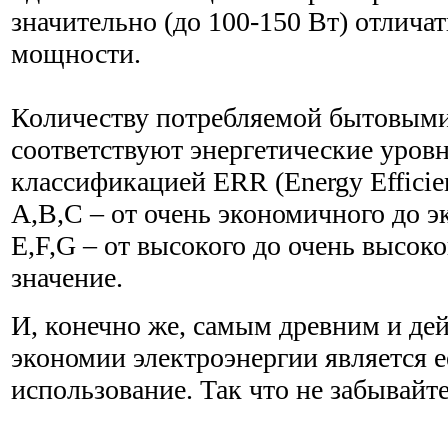
значительно (до 100-150 Вт) отлича
мощности.
Количеству потребляемой бытовыми
соответствуют энергетические уровн
классификацией ERR (Energy Efficie
A,B,C – от очень экономичного до 
E,F,G – от высокого до очень высок
значение.
И, конечно же, самым древним и де
экономии электроэнергии является е
использование. Так что не забывайте