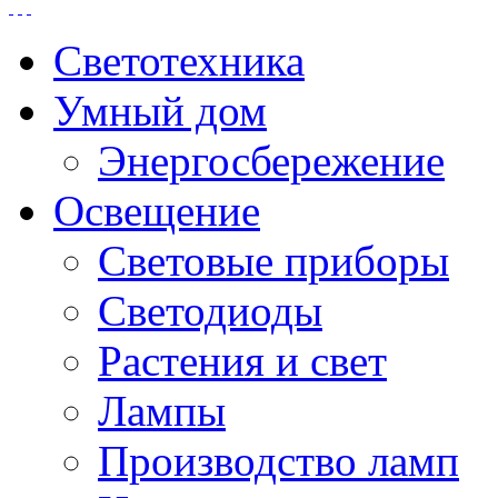
Светотехника
Умный дом
Энергосбережение
Освещение
Световые приборы
Светодиоды
Растения и свет
Лампы
Производство ламп