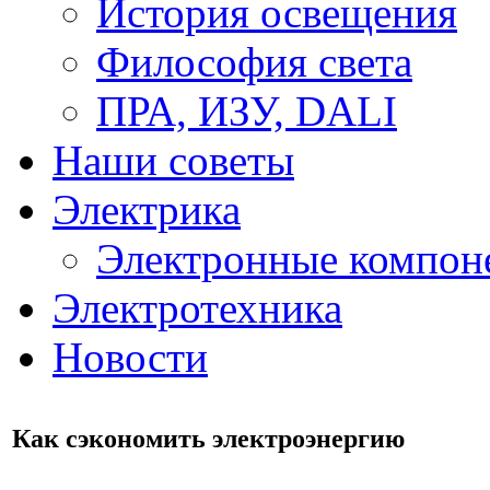
История освещения
Философия света
ПРА, ИЗУ, DALI
Наши советы
Электрика
Электронные компон
Электротехника
Новости
Как сэкономить электроэнергию