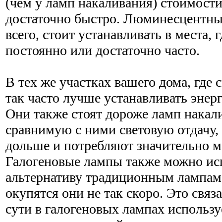
(чем у ламп накаливания) стоимости
достаточно быстро. Люминесцентны
всего, стоит устанавливать в места, г
постоянно или достаточно часто.
В тех же участках вашего дома, где 
так часто лучше устанавливать эне
Они также стоят дороже ламп накали
сравнимую с ними световую отдачу, 
дольше и потребляют значительно м
Галогеновые лампы также можно исп
альтернативу традиционным лампам
окупятся они не так скоро. Это связа
сути в галогеновых лампах использу