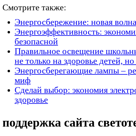
Смотрите также:
Энергосбережение: новая волн
Энергоэффективность: экономи
безопасной
Правильное освещение школьны
не только на здоровье детей, н
Энергосберегающие лампы – ре
миф
Сделай выбор: экономия электр
здоровье
поддержка сайта светот