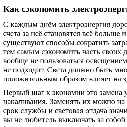
Как сэкономить электроэнер
С каждым днём электроэнергия дорож
счета за неё становятся всё больше 
существуют способы сократить затр
тем самым сэкономить часть своих д
вообще не пользоваться освещением,
не подходит. Света должно быть мног
положительным образом влияет на з
Первый шаг к экономии это замена 
накаливания. Заменять их можно на
срок службы и световая отдача знач
вы не любитель выключать за собой 