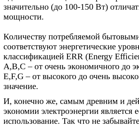
значительно (до 100-150 Вт) отлича
мощности.
Количеству потребляемой бытовыми
соответствуют энергетические уровн
классификацией ERR (Energy Efficie
A,B,C – от очень экономичного до 
E,F,G – от высокого до очень высок
значение.
И, конечно же, самым древним и де
экономии электроэнергии является е
использование. Так что не забывайте