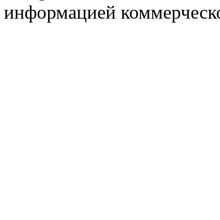
информацией коммерческ