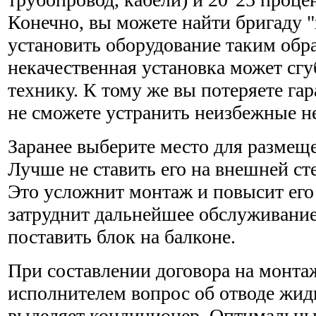
Конечно, вы можете найти бригаду 
установить оборудование таким обра
некачественная установка может сг
технику. К тому же вы потеряете га
не сможете устранить неизбежные н
Заранее выберите место для размещ
Лучше не ставить его на внешней ст
Это усложнит монтаж и повысит его 
затруднит дальнейшее обслуживание
поставить блок на балконе.
При составлении договора на монтаж
исполнителем вопрос об отводе жид
выделяет кондиционер. Оптимальны