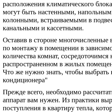
расположения климатического блок
могут быть настенными, напольным
колонными, встраиваемыми в подвес
канальными и кассетными.
Оставив в стороне многочисленные
по монтажу в помещении в зависимос
количества комнат, сосредоточимся 
распространенном в жилых помещени
Что же нужно знать, чтобы выбрать
кондиционера"
Прежде всего, необходимо рассчита
аппарат вам нужен. Из практики вы
поступления в квартиру тепла, кото