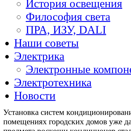
История освещения
Философия света
ПРА, ИЗУ, DALI
Наши советы
Электрика
Электронные компон
Электротехника
Новости
Установка систем кондиционирован
помещениях городских домов уже да
предмета роскоши кондиционер стал