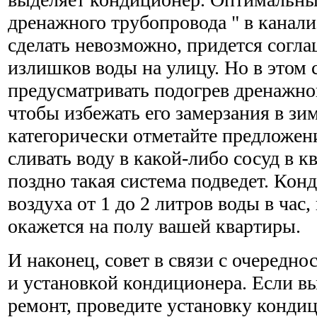
дренажного трубопровода " в канали
сделать невозможно, придется согла
излишков воды на улицу. Но в этом 
предусматривать подогрев дренажно
чтобы избежать его замерзания в зи
категорически отметайте предложен
сливать воду в какой-либо сосуд в к
поздно такая система подведет. Кон
воздуха от 1 до 2 литров воды в час
окажется на полу вашей квартиры.
И наконец, совет в связи с очередн
и установкой кондиционера. Если в
ремонт, проведите установку конди