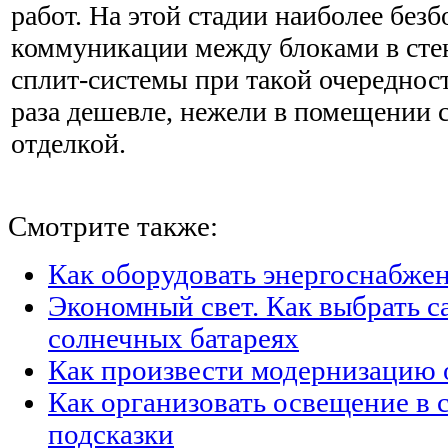
работ. На этой стадии наиболее безб
коммуникации между блоками в сте
сплит-системы при такой очередност
раза дешевле, нежели в помещении 
отделкой.
Смотрите также:
Как оборудовать энергоснабжен
Экономный свет. Как выбрать с
солнечных батареях
Как произвести модернизацию
Как организовать освещение в с
подсказки