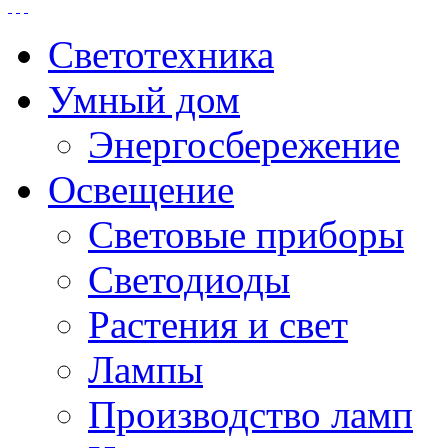
Светотехника
Умный дом
Энергосбережение
Освещение
Световые приборы
Светодиоды
Растения и свет
Лампы
Производство ламп