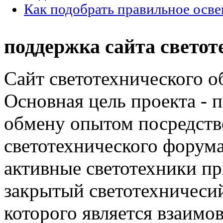
Как подобрать правильное осве
поддержка сайта светот
Сайт светотехнического об
Основная цель проекта - 
обмену опытом посредст
светотехнического фору
активные светотехники п
закрытый светотехничеси
которого является взаим