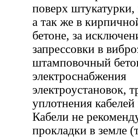
поверх штукатурки, 
а так же в кирпично
бетоне, за исключе
запрессовки в вибр
штамповочный бето
электроснабжения
электроустановок, 
уплотнения кабелей 
Кабели не рекоменд
прокладки в земле (