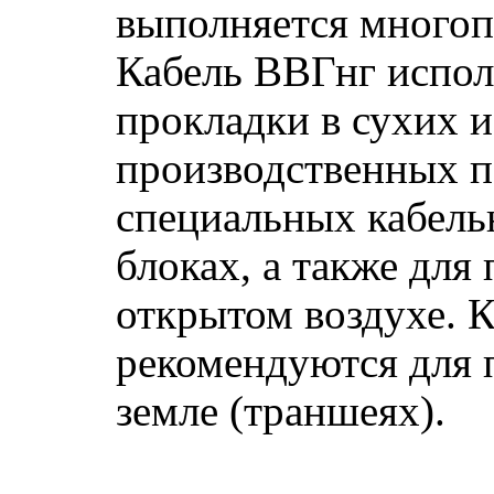
выполняется многоп
Кабель ВВГнг испол
прокладки в сухих 
производственных п
специальных кабельн
блоках, а также для
открытом воздухе. К
рекомендуются для 
земле (траншеях).