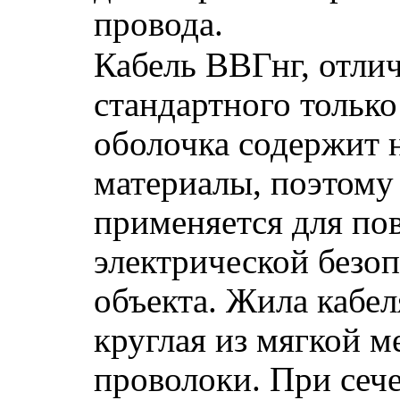
провода.
Кабель ВВГнг, отлич
стандартного только 
оболочка содержит 
материалы, поэтому
применяется для по
электрической безо
объекта. Жила кабел
круглая из мягкой м
проволоки. При сеч