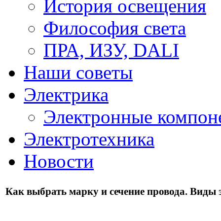
История освещения
Философия света
ПРА, ИЗУ, DALI
Наши советы
Электрика
Электронные компон
Электротехника
Новости
Как выбрать марку и сечение провода. Виды