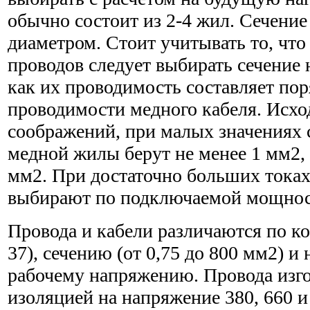
обычно состоит из 2-4 жил. Сечение
диаметром. Стоит учитывать то, чт
проводов следует выбирать сечение 
как их проводимость составляет по
проводимости медного кабеля. Исхо
соображений, при малых значениях 
медной жилы берут не менее 1 мм2,
мм2. При достаточно больших тока
выбирают по подключаемой мощнос
Провода и кабели различаются по ко
37), сечению (от 0,75 до 800 мм2) 
рабочему напряжению. Провода изго
изоляцией на напряжение 380, 660 и