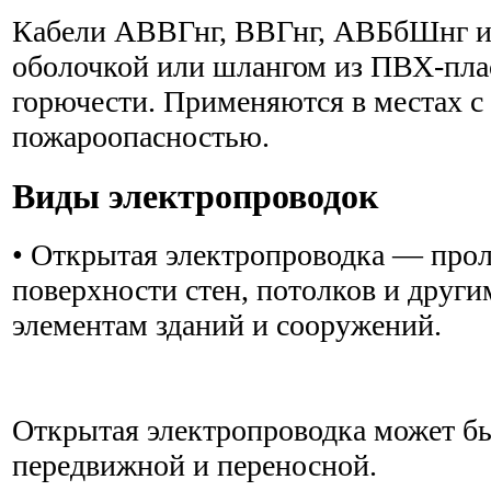
Кабели АВВГнг, ВВГнг, АВБбШнг 
оболочкой или шлангом из ПВХ-пла
горючести. Применяются в местах 
пожароопасностью.
Виды электропроводок
• Открытая электропроводка — про
поверхности стен, потолков и друг
элементам зданий и сооружений.
Открытая электропроводка может бы
передвижной и переносной.