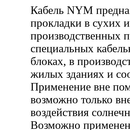
Кабель NYM предна
прокладки в сухих 
производственных п
специальных кабельн
блоках, в производс
жилых зданиях и со
Применение вне по
возможно только вн
воздействия солнечн
Возможно применен