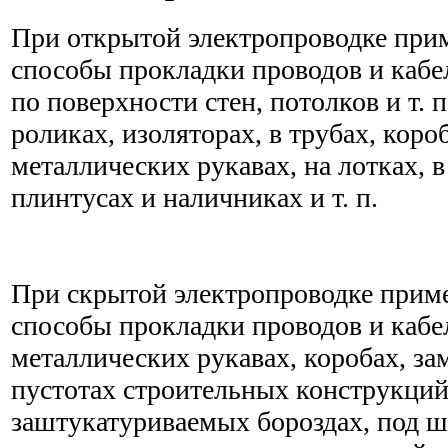
При открытой электропроводке пр
способы прокладки проводов и кабе
по поверхности стен, потолков и т. п.
роликах, изоляторах, в трубах, коро
металлических рукавах, на лотках, 
плинтусах и наличниках и т. п.
При скрытой электропроводке при
способы прокладки проводов и кабел
металлических рукавах, коробах, за
пустотах строительных конструкций
заштукатуриваемых бороздах, под ш