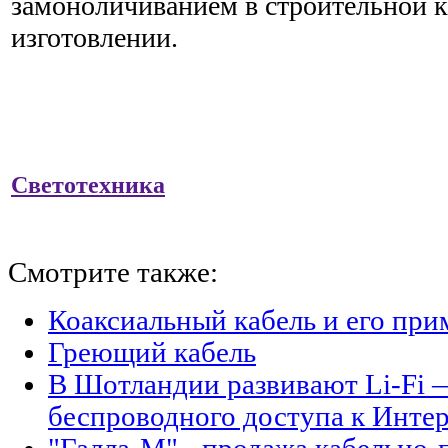
замоноличиванием в строительной 
изготовлении.
Светотехника
Смотрите также:
Коаксиальный кабель и его при
Греющий кабель
В Шотландии развивают Li-Fi 
беспроводного доступа к Интер