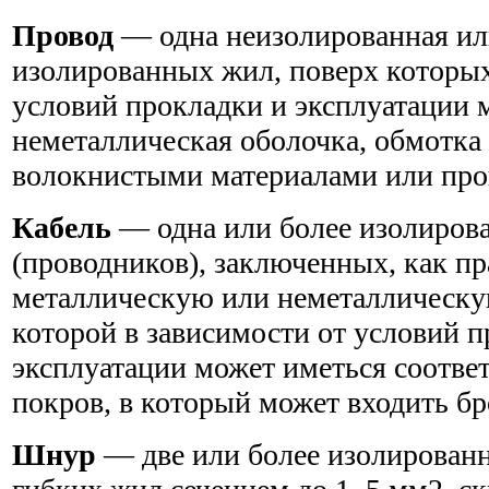
Провод
— одна неизолированная или
изолированных жил, поверх которых
условий прокладки и эксплуатации 
неметаллическая оболочка, обмотка
волокнистыми материалами или про
Кабель
— одна или более изолиров
(проводников), заключенных, как пр
металлическую или неметаллическу
которой в зависимости от условий п
эксплуатации может иметься соотв
покров, в который может входить бр
Шнур
— две или более изолирован