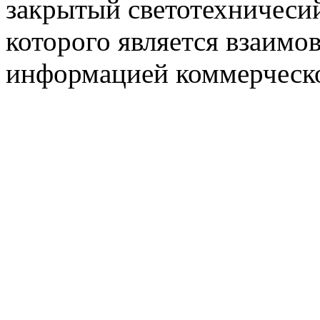
закрытый светотехничеси
которого является взаим
информацией коммерческ