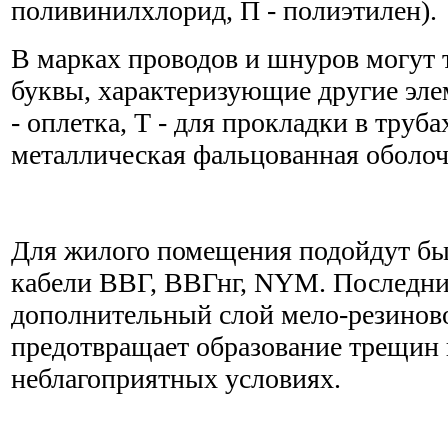
поливинилхлорид, П - полиэтилен).
В марках проводов и шнуров могут 
буквы, характеризующие другие эл
- оплетка, Т - для прокладки в труба
металлическая фальцованная оболочка
Для жилого помещения подойдут бы
кабели ВВГ, ВВГнг, NYM. Последни
дополнительный слой мело-резиново
предотвращает образование трещин 
неблагоприятных условиях.