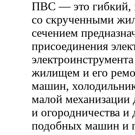
ПВС — это гибкий,
со скрученными жи
сечением предназна
присоединения элек
электроинструмента 
жилищем и его ремо
машин, холодильник
малой механизации 
и огородничества и 
подобных машин и п