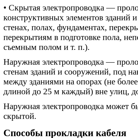
• Скрытая электропроводка — прол
конструктивных элементов зданий и
стенах, полах, фундаментах, перекры
перекрытиям в подготовке пола, неп
съемным полом и т. п.).
Наружная электропроводка — прол
стенам зданий и сооружений, под наве
между зданиями на опорах (не более
длиной до 25 м каждый) вне улиц, до
Наружная электропроводка может б
скрытой.
Способы прокладки кабеля