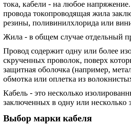
тока, кабели - на любое напряжение
провода токопроводящая жила заклю
резины, поливинилхлорида или вини
Жила - в общем случае отдельный п
Провод содержит одну или более и
скрученных проволок, поверх котор
защитная оболочка (например, мета
обмотка или оплетка из волокнистых
Кабель - это несколько изолированн
заключенных в одну или несколько 
Выбор марки кабеля