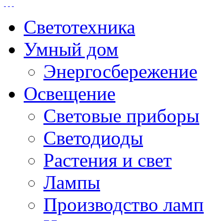
Светотехника
Умный дом
Энергосбережение
Освещение
Световые приборы
Светодиоды
Растения и свет
Лампы
Производство ламп