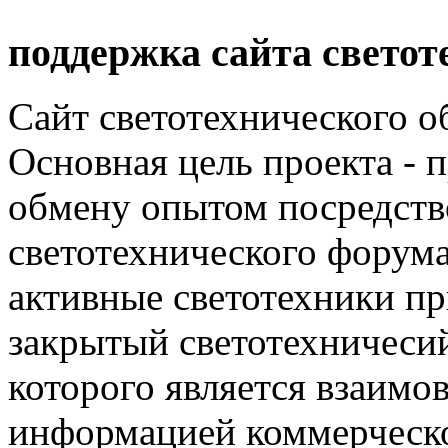
поддержка сайта светот
Сайт светотехнического об
Основная цель проекта - 
обмену опытом посредст
светотехнического фору
активные светотехники п
закрытый светотехничеси
которого является взаим
информацией коммерческ