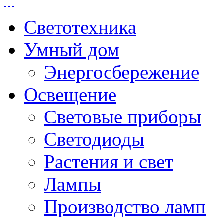
Светотехника
Умный дом
Энергосбережение
Освещение
Световые приборы
Светодиоды
Растения и свет
Лампы
Производство ламп