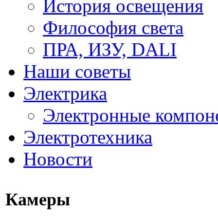
История освещения
Философия света
ПРА, ИЗУ, DALI
Наши советы
Электрика
Электронные компон
Электротехника
Новости
Камеры