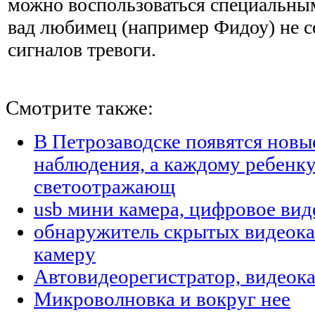
можно воспользоваться специальны
вад любимец (например Фидоу) не 
сигналов тревоги.
Смотрите также:
В Петрозаводске появятся новы
наблюдения, а каждому ребенк
светоотражающ
usb мини камера, цифровое ви
обнаружитель скрытых видеока
камеру
Автовидеорегистратор, видеок
Микроволновка и вокруг нее