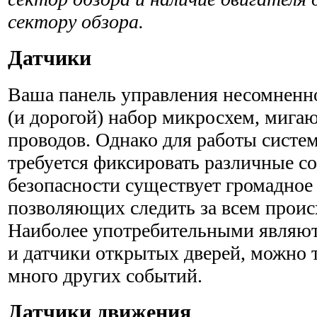
сектору обзора.
Датчики
Ваша панель управления несомненн
(и дорогой) набор микросхем, мига
проводов. Однако для работы систе
требуется фиксировать различные с
безопасности существует громадное 
позволяющих следить за всем проис
Наиболее употребительными являют
и датчики открытых дверей, можно 
много других событий.
Датчики движения