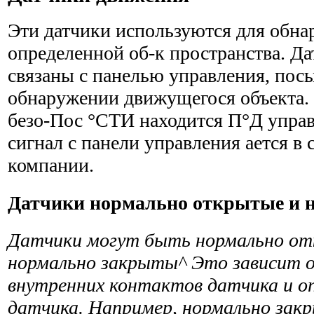
Эти датчики используются для обна
определенной об-к пространства. Д
связаны с панелью управления, пос
обнаружении движущегося объекта. 
безо-Пос °СТИ находится П°Д управ
сигнал с панели управления ается в
компании.
Датчики нормально открытые и 
Датчики могут быть нормально о
нормально закрыты^ Это зависит 
внутренних контактов датчика и оп
датчика. Например, нормально зак