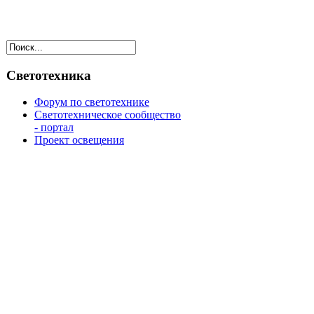
Светотехника
Форум по светотехнике
Светотехническое сообщество
- портал
Проект освещения