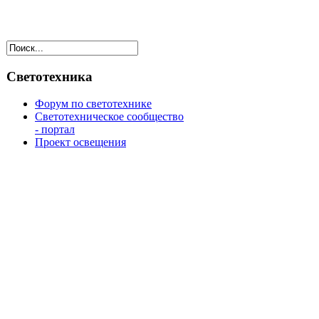
Светотехника
Форум по светотехнике
Светотехническое сообщество
- портал
Проект освещения