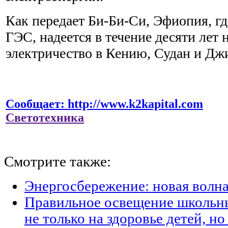
Как передает Би-Би-Си, Эфиопия, гд
ГЭС, надеется в течение десяти лет 
электричество в Кению, Судан и Дж
Сообщает: http://www.k2kapital.com
Светотехника
Смотрите также:
Энергосбережение: новая волн
Правильное освещение школьны
не только на здоровье детей, н