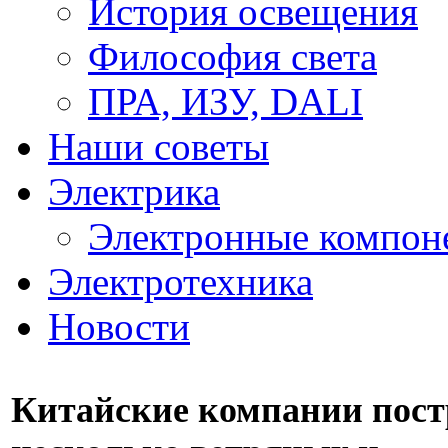
История освещения
Философия света
ПРА, ИЗУ, DALI
Наши советы
Электрика
Электронные компон
Электротехника
Новости
Китайские компании пост