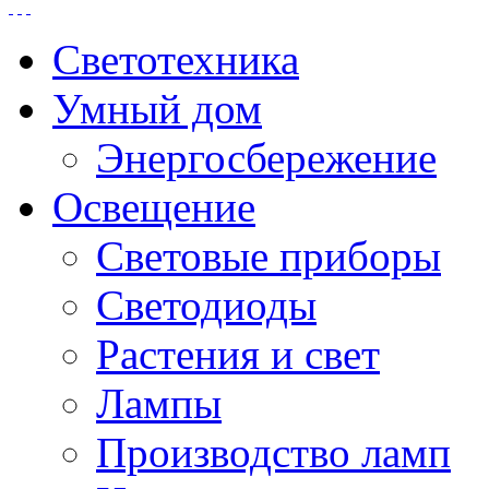
Светотехника
Умный дом
Энергосбережение
Освещение
Световые приборы
Светодиоды
Растения и свет
Лампы
Производство ламп