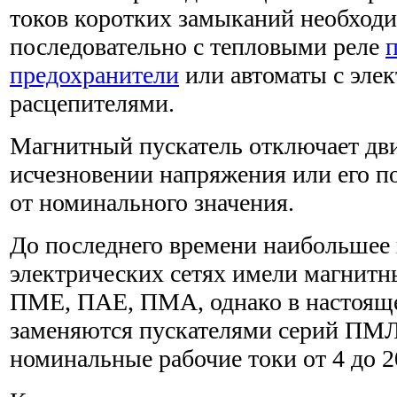
токов коротких замыканий необходи
последовательно с тепловыми реле
предохранители
или автоматы с эле
расцепителями.
Магнитный пускатель отключает дви
исчезновении напряжения или его п
от номинального значения.
До последнего времени наибольшее
электрических сетях имели магнитн
ПМЕ, ПАЕ, ПМА, однако в настояще
заменяются пускателями серий ПМ
номинальные рабочие токи от 4 до 2