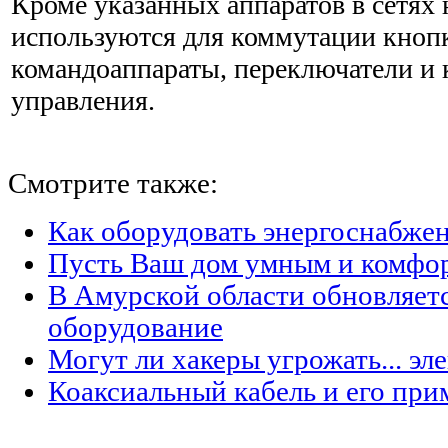
Кроме указанных аппаратов в сетях
используются для коммутации кноп
командоаппараты, переключатели и
управления.
Смотрите также:
Как оборудовать энергоснабжен
Пусть Ваш дом умным и комфо
В Амурской области обновляет
оборудование
Могут ли хакеры угрожать... эл
Коаксиальный кабель и его при