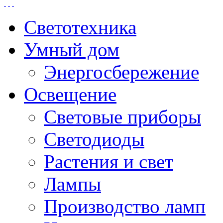
Светотехника
Умный дом
Энергосбережение
Освещение
Световые приборы
Светодиоды
Растения и свет
Лампы
Производство ламп