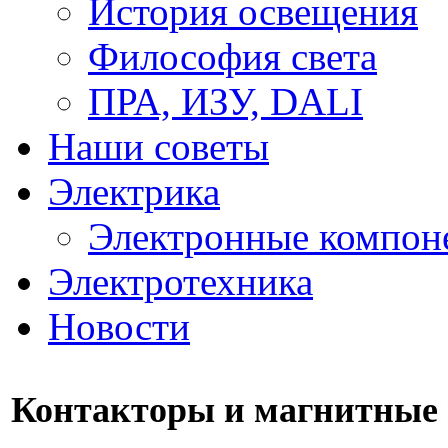
История освещения
Философия света
ПРА, ИЗУ, DALI
Наши советы
Электрика
Электронные компон
Электротехника
Новости
Контакторы и магнитные 