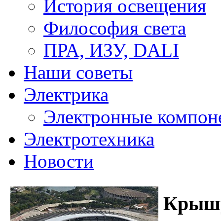
История освещения
Философия света
ПРА, ИЗУ, DALI
Наши советы
Электрика
Электронные компон
Электротехника
Новости
Крышу