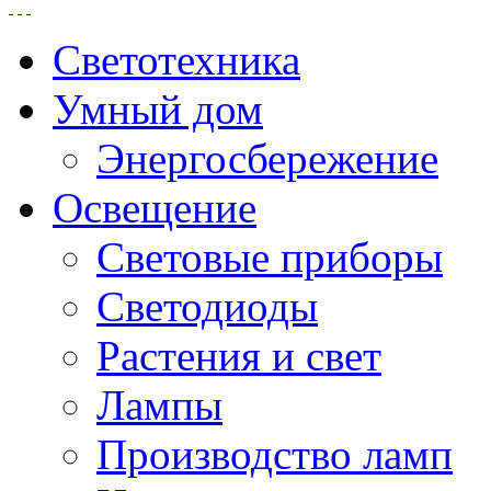
Светотехника
Умный дом
Энергосбережение
Освещение
Световые приборы
Светодиоды
Растения и свет
Лампы
Производство ламп