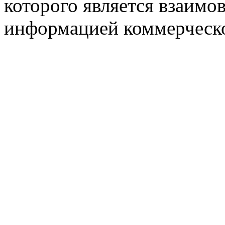
которого является взаим
информацией коммерческ