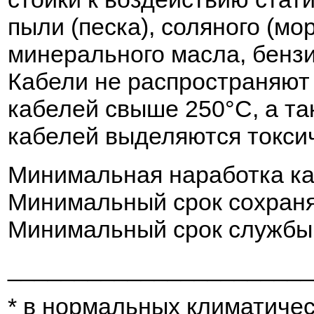
пыли (песка), соляного (мо
минерального масла, бензи
Кабели не распространяют 
кабелей свыше 250°С, а та
кабелей выделяются токси
Минимальная наработка каб
Минимальный срок сохраняе
Минимальный срок службы -
_______________________
* в нормальных климатичес