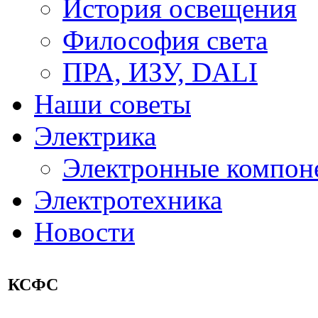
История освещения
Философия света
ПРА, ИЗУ, DALI
Наши советы
Электрика
Электронные компон
Электротехника
Новости
КСФС