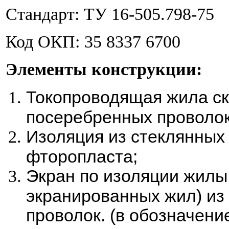
Стандарт: ТУ 16-505.798-75
Код ОКП: 35 8337 6700
Элементы конструкции:
Токопроводящая жила ск
посеребренных проволок
Изоляция из стеклянных 
фторопласта;
Экран по изоляции жилы 
экранированных жил) из
проволок. (в обозначени