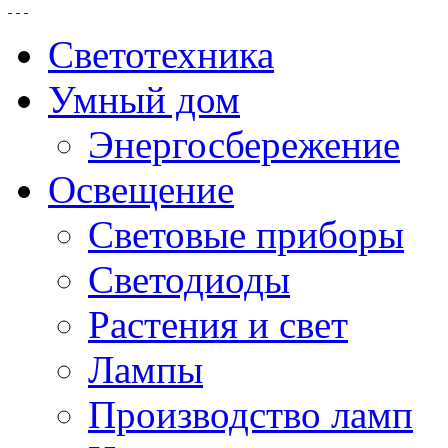
Светотехника
Умный дом
Энергосбережение
Освещение
Световые приборы
Светодиоды
Растения и свет
Лампы
Производство ламп