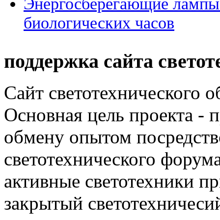
Энергосберегающие лампы
биологических часов
поддержка сайта светот
Сайт светотехнического об
Основная цель проекта - 
обмену опытом посредст
светотехнического фору
активные светотехники п
закрытый светотехничеси