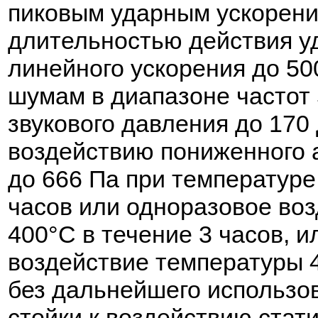
пиковым ударным ускорени
длительностью действия уд
линейного ускорения до 50
шумам в диапазоне частот 
звукового давления до 170
воздействию пониженного 
до 666 Па при температуре
часов или одноразовое во
400°С в течение 3 часов, 
воздействие температуры 4
без дальнейшего использо
стойки к воздействию стат