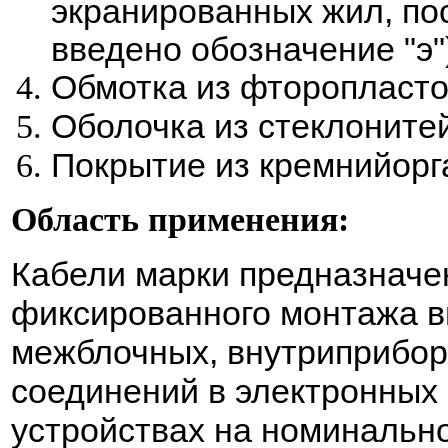
экранированных жил, по
введено обозначение "э"
Обмотка из фторопласто
Оболочка из стеклонитей
Покрытие из кремнийорг
Область применения:
Кабели марки предназначе
фиксированного монтажа в
межблочных, внутриприбо
соединений в электронных 
устройствах на номинальн