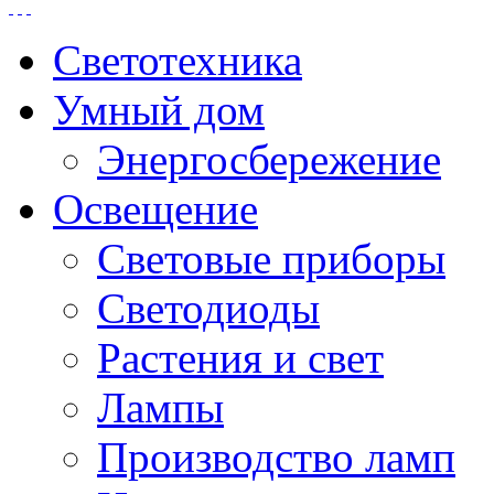
Светотехника
Умный дом
Энергосбережение
Освещение
Световые приборы
Светодиоды
Растения и свет
Лампы
Производство ламп