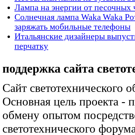
Лампа на энергии от песочных 
Солнечная лампа Waka Waka Po
заряжать мобильные телефоны
Итальянские дизайнеры выпуст
перчатку
поддержка сайта светот
Сайт светотехнического об
Основная цель проекта - 
обмену опытом посредст
светотехнического фору