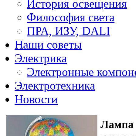
История освещения
Философия света
ПРА, ИЗУ, DALI
Наши советы
Электрика
Электронные компон
Электротехника
Новости
Лампа 