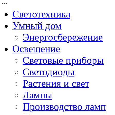
Светотехника
Умный дом
Энергосбережение
Освещение
Световые приборы
Светодиоды
Растения и свет
Лампы
Производство ламп