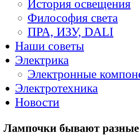
История освещения
Философия света
ПРА, ИЗУ, DALI
Наши советы
Электрика
Электронные компон
Электротехника
Новости
Лампочки бывают разные