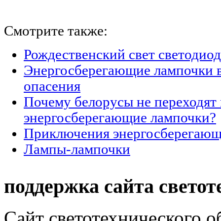
Смотрите также:
Рождественский свет светодио
Энергосберегающие лампочки 
опасения
Почему белорусы не переходят 
энергосберегающие лампочки?
Приключения энергосберегающ
Лампы-лампочки
поддержка сайта светот
Сайт светотехнического об