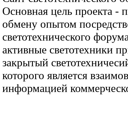
Основная цель проекта - 
обмену опытом посредст
светотехнического фору
активные светотехники п
закрытый светотехничеси
которого является взаим
информацией коммерческ