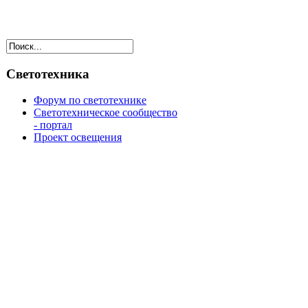
Светотехника
Форум по светотехнике
Светотехническое сообщество
- портал
Проект освещения
,