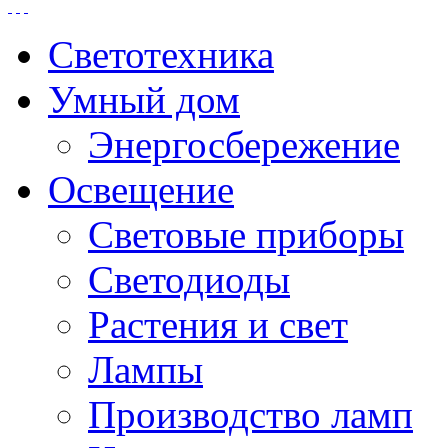
Светотехника
Умный дом
Энергосбережение
Освещение
Световые приборы
Светодиоды
Растения и свет
Лампы
Производство ламп