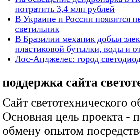
потратить 3,4 млн рублей
В Украине и России появится п
светильник
В Бразилии механик добыл элек
пластиковой бутылки, воды и о
Лос-Анджелес: город светодио
поддержка сайта светот
Сайт светотехнического об
Основная цель проекта - 
обмену опытом посредст