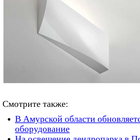
Смотрите также:
В Амурской области обновляет
оборудование
На освещение дендропарка в П