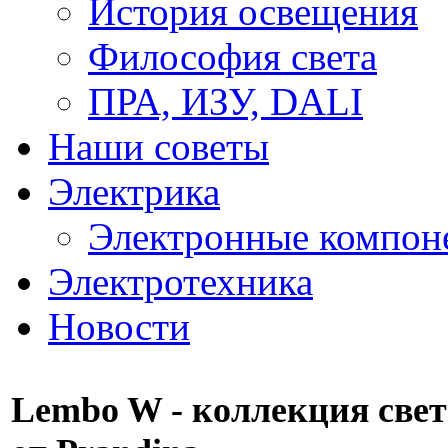
История освещения
Философия света
ПРА, ИЗУ, DALI
Наши советы
Электрика
Электронные компон
Электротехника
Новости
Lembo W - коллекция све