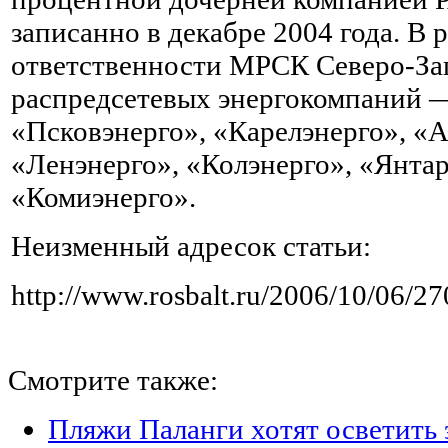
записанно в декабре 2004 года. В 
ответственности МРСК Северо-Зап
распредсетевых энергокомпаний 
«Псковэнерго», «Карелэнерго», «А
«Ленэнерго», «Колэнерго», «Янтар
«Комиэнерго».
Неизменный адресок статьи:
http://www.rosbalt.ru/2006/10/06/2
Смотрите также:
Пляжи Паланги хотят осветить