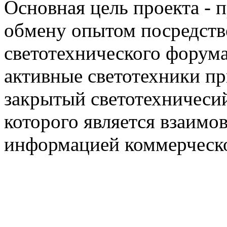
Основная цель проекта - 
обмену опытом посредст
светотехнического фору
активные светотехники п
закрытый светотехничеси
которого является взаим
информацией коммерческ