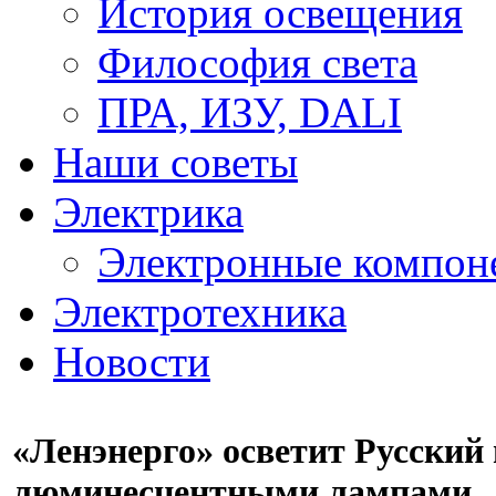
История освещения
Философия света
ПРА, ИЗУ, DALI
Наши советы
Электрика
Электронные компон
Электротехника
Новости
«Ленэнерго» осветит Русский
люминесцентными лампами