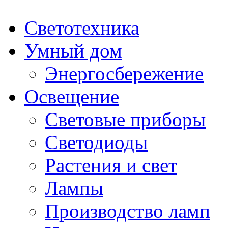
Светотехника
Умный дом
Энергосбережение
Освещение
Световые приборы
Светодиоды
Растения и свет
Лампы
Производство ламп