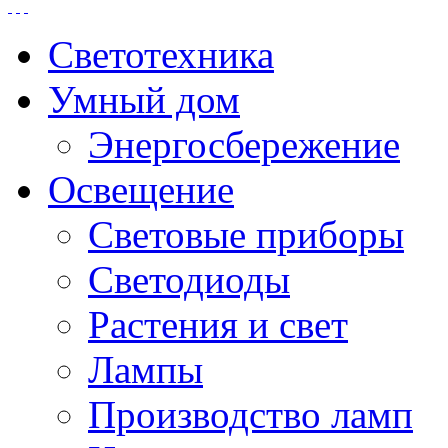
Светотехника
Умный дом
Энергосбережение
Освещение
Световые приборы
Светодиоды
Растения и свет
Лампы
Производство ламп