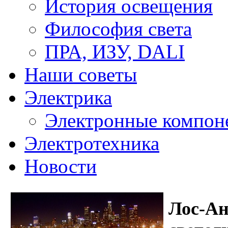
История освещения
Философия света
ПРА, ИЗУ, DALI
Наши советы
Электрика
Электронные компон
Электротехника
Новости
Лос-Ан