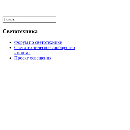
Светотехника
Форум по светотехнике
Светотехническое сообщество
- портал
Проект освещения
е