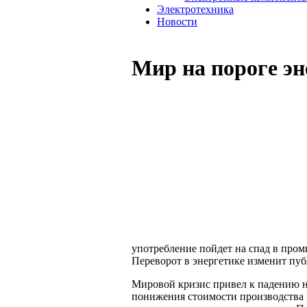
Электротехника
Новости
Мир на пороге э
употребление пойдет на спад в пром
Переворот в энергетике изменит пуб
Мировой кризис привел к падению на
понижения стоимости производства 