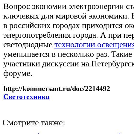
Вопрос экономии электроэнергии ст
ключевых для мировой экономики.
в российских городах приходится о
энергопотребления города. А при пе
светодиодные
технологии освещени
уменьшается в несколько раз. Таки
участники дискуссии на Петербургс
форуме.
http://kommersant.ru/doc/2214492
Светотехника
Смотрите также: