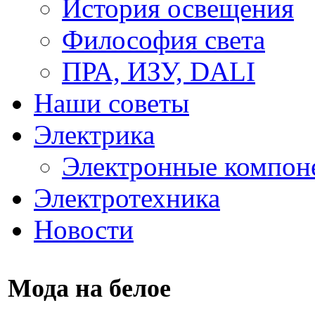
История освещения
Философия света
ПРА, ИЗУ, DALI
Наши советы
Электрика
Электронные компон
Электротехника
Новости
Мода на белое