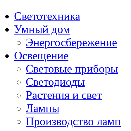
Светотехника
Умный дом
Энергосбережение
Освещение
Световые приборы
Светодиоды
Растения и свет
Лампы
Производство ламп