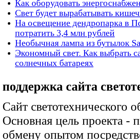
Как оборудовать энергоснабжен
Свет будет вырабатывать кишеч
На освещение дендропарка в П
потратить 3,4 млн рублей
Необычная лампа из бутылок Sa
Экономный свет. Как выбрать с
солнечных батареях
поддержка сайта светот
Сайт светотехнического об
Основная цель проекта - 
обмену опытом посредст