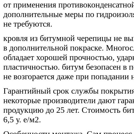
от применения противоконденсатной
дополнительные меры по гидроизол
не требуются.
кровля из битумной черепицы не вы
в дополнительной покраске. Много
обладает хорошей прочностью, удар
пластичностью. битум безопасен в
не возгорается даже при попадании н
Гарантийный срок службы покрытия -
некоторые производители дают гара
продукцию до 25 лет. Стоимость би
6,5 у. е/м2.
Особенности монтажа. Сам процесс