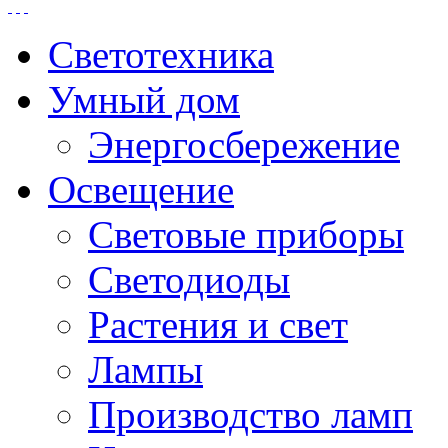
Светотехника
Умный дом
Энергосбережение
Освещение
Световые приборы
Светодиоды
Растения и свет
Лампы
Производство ламп