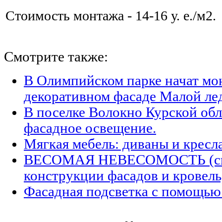
Стоимость монтажа - 14-16 у. е./м2.
Смотрите также:
В Олимпийском парке начат мо
декоративном фасаде Малой ле
В поселке Волокно Курской обл
фасадное освещение.
Мягкая мебель: диваны и кресл
ВЕСОМАЯ НЕВЕСОМОСТЬ (све
конструкции фасадов и кровель
Фасадная подсветка с помощью 