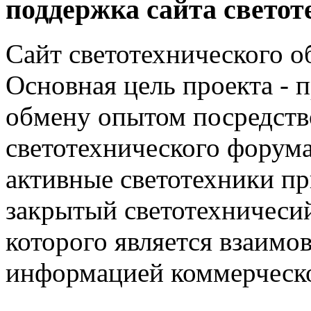
поддержка сайта светот
Сайт светотехнического об
Основная цель проекта - 
обмену опытом посредст
светотехнического фору
активные светотехники п
закрытый светотехничеси
которого является взаим
информацией коммерческ