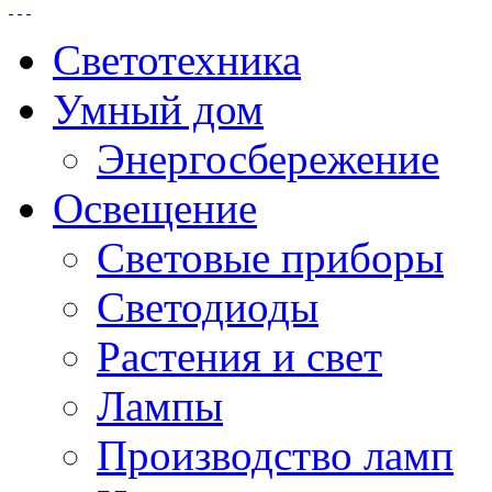
Светотехника
Умный дом
Энергосбережение
Освещение
Световые приборы
Светодиоды
Растения и свет
Лампы
Производство ламп