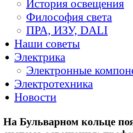
История освещения
Философия света
ПРА, ИЗУ, DALI
Наши советы
Электрика
Электронные компон
Электротехника
Новости
На Бульварном кольце по