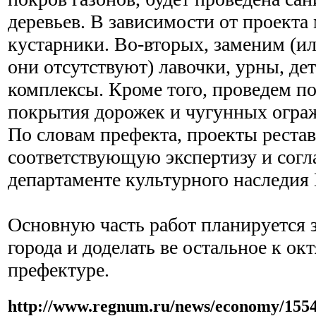
деревьев. В зависимости от проекта
кустарники. Во-вторых, заменим (ил
они отсутствуют) лавочки, урны, де
комплексы. Кроме того, проведем п
покрытия дорожек и чугунных ограж
По словам префекта, проекты реста
соответствующую экспертизу и согл
департаменте культурного наследия
Основную часть работ планируется 
города и доделать ве остальное к ок
префектуре.
http://www.regnum.ru/news/economy/155