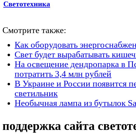
Светотехника
Смотрите также:
Как оборудовать энергоснабжен
Свет будет вырабатывать кишеч
На освещение дендропарка в П
потратить 3,4 млн рублей
В Украине и России появится п
светильник
Необычная лампа из бутылок Sa
поддержка сайта светот