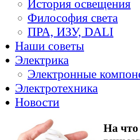
История освещения
Философия света
ПРА, ИЗУ, DALI
Наши советы
Электрика
Электронные компон
Электротехника
Новости
На что