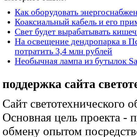
Как оборудовать энергоснабжен
Коаксиальный кабель и его при
Свет будет вырабатывать кишеч
На освещение дендропарка в П
потратить 3,4 млн рублей
Необычная лампа из бутылок Sa
поддержка сайта светот
Сайт светотехнического об
Основная цель проекта - 
обмену опытом посредст