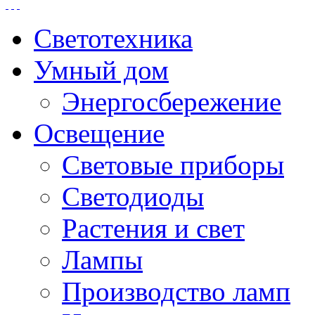
Светотехника
Умный дом
Энергосбережение
Освещение
Световые приборы
Светодиоды
Растения и свет
Лампы
Производство ламп