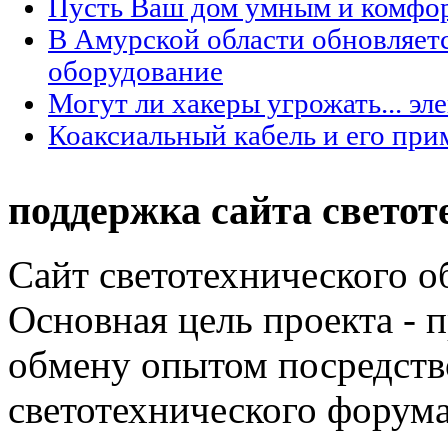
Пусть Ваш дом умным и комфо
В Амурской области обновляет
оборудование
Могут ли хакеры угрожать... эл
Коаксиальный кабель и его при
поддержка сайта светот
Сайт светотехнического об
Основная цель проекта - 
обмену опытом посредст
светотехнического фору