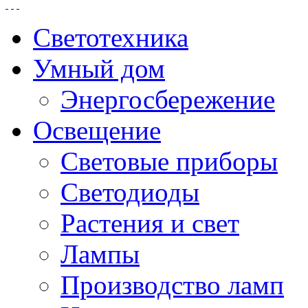
Светотехника
Умный дом
Энергосбережение
Освещение
Световые приборы
Светодиоды
Растения и свет
Лампы
Производство ламп