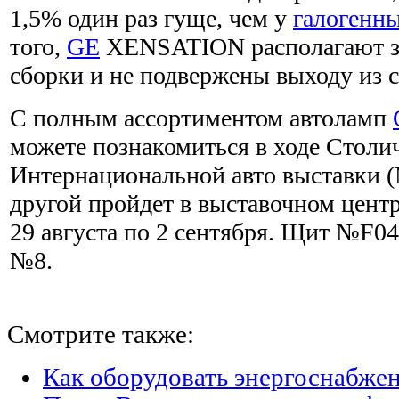
1,5% один раз гуще, чем у
галогенн
того,
GE
XENSATION располагают з
сборки и не подвержены выходу из с
С полным ассортиментом автоламп
можете познакомиться в ходе Столи
Интернациональной авто выставки (
другой пройдет в выставочном цент
29 августа по 2 сентября. Щит №F04
№8.
Смотрите также:
Как оборудовать энергоснабжен