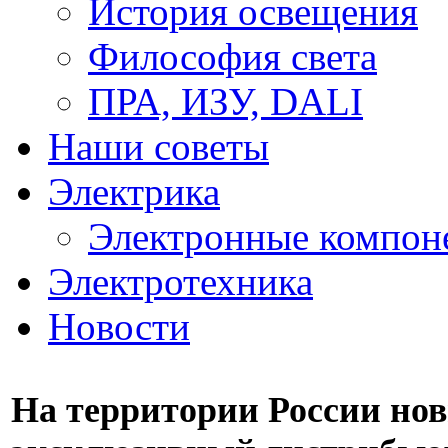
История освещения
Философия света
ПРА, ИЗУ, DALI
Наши советы
Электрика
Электронные компон
Электротехника
Новости
На территории России но