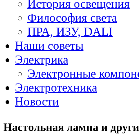
История освещения
Философия света
ПРА, ИЗУ, DALI
Наши советы
Электрика
Электронные компон
Электротехника
Новости
Настольная лампа и други