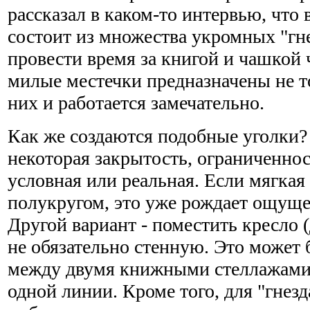
рассказал в каком-то интервью, что 
состоит из множества укромных "гне
провести время за книгой и чашкой 
милые местечки предназначены не то
них и работается замечательно.
Как же создаются подобные уголки?
некоторая закрытость, ограниченнос
условная или реальная. Если мягкая
полукругом, это уже рождает ощуще
Другой вариант - поместить кресло 
не обязательно стенную. Это может
между двумя книжными стеллажами
одной линии. Кроме того, для "гнезд