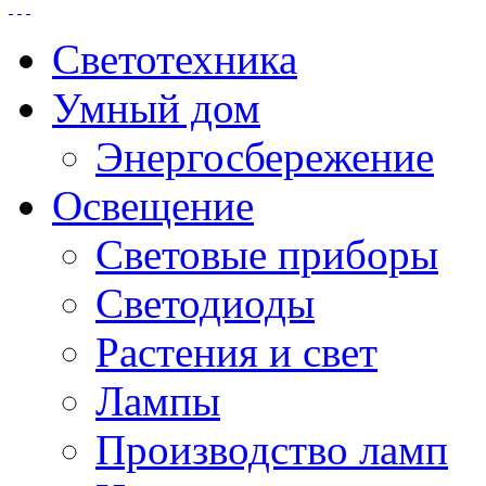
Светотехника
Умный дом
Энергосбережение
Освещение
Световые приборы
Светодиоды
Растения и свет
Лампы
Производство ламп