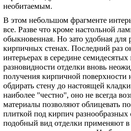
необитаемым.
В этом небольшом фрагменте интер
все. Разве что кроме настольной лам
обыкновенная. Но зато удобная для 
кирпичных стенах. Последний раз о
интерьерах в середине семидесятых 
разновидности отделки вновь неож
получения кирпичной поверхности н
обдирать стену до настоящей кладки
наиболее "честно", оно не всегда в
материалы позволяют облицевать по
плиткой под кирпич разнообразных 
подобный вид отделки применяют в