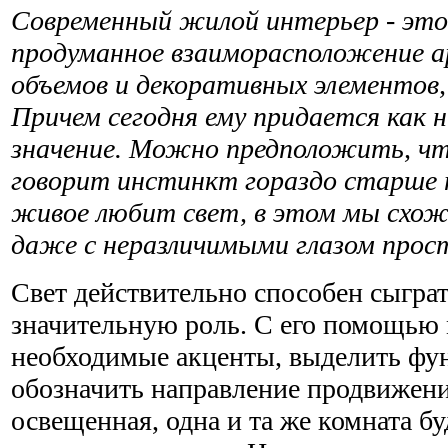
Современный жилой интерьер - это
продуманное взаиморасположение 
объемов и декоративных элементов, 
Причем сегодня ему придается как 
значение. Можно предположить, что
говорит инстинкт гораздо старше 
живое любит свет, в этом мы схожи
даже с неразличимыми глазом прос
Свет действительно способен сыграт
значительную роль. С его помощью 
необходимые акценты, выделить фу
обозначить направление продвижени
освещенная, одна и та же комната бу