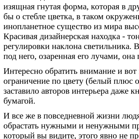
изящная гнутая форма, которая в др
бы о стебле цветка, в таком окруже
инопланетное существо из мира выс
Красивая дизайнерская находка - то
регулировки наклона светильника.
под него, озаренная его лучами, она
Интересно обратить внимание и вот 
ограничение по цвету (белый плюс о
заставило авторов интерьера даже к
бумагой.
И все же в повседневной жизни люд
обрастать нужными и ненужными пр
который вы видите, этого явно не п