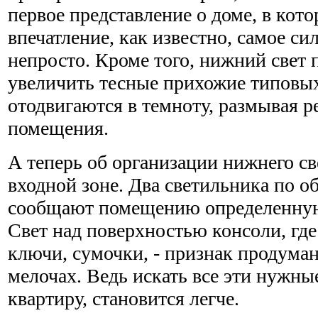
первое представление о доме, в кот
впечатление, как известно, самое си
непросто. Кроме того, нижний свет 
увеличить тесные прихожие типовых
отодвигаются в темноту, размывая 
помещения.
А теперь об организации нижнего св
входной зоне. Два светильника по о
сообщают помещению определенную
Свет над поверхностью консоли, где
ключи, сумочки, - признак продуман
мелочах. Ведь искать все эти нужны
квартиру, становится легче.