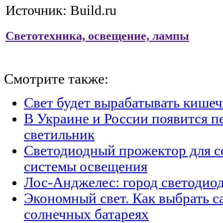
Источник: Build.ru
Светотехника, освещение, лампы
Смотрите также:
Свет будет вырабатывать кишеч
В Украине и России появится п
светильник
Светодиодный прожектор для с
системы освещения
Лос-Анджелес: город светодио
Экономный свет. Как выбрать с
солнечных батареях