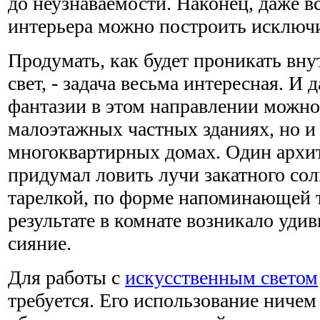
до неузнаваемости. Наконец, даже 
интерьера можно построить исключ
Продумать, как будет проникать вну
свет, - задача весьма интересная. И 
фантазии в этом направлении можно 
малоэтажных частных зданиях, но и
многоквартирных домах. Один архит
придумал ловить лучи закатного со
тарелкой, по форме напоминающей 
результате в комнате возникало уди
сияние.
Для работы с
искусственным светом
требуется. Его использование ничем