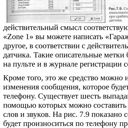
действительный смысл соответству
«Zone 1» вы можете написать «Гараж
другое, в соответствии с действите
датчика. Такие описательные метки б
на пульте и в журнале регистрации 
Кроме того, это же средство можно 
изменения сообщения, которое будет
телефону. Существует шесть выпад
помощью которых можно составить 
слов и звуков. На рис. 7.9 показано
будет произноситься по телефону п