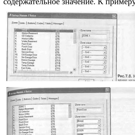
содержательное значение. К примеру