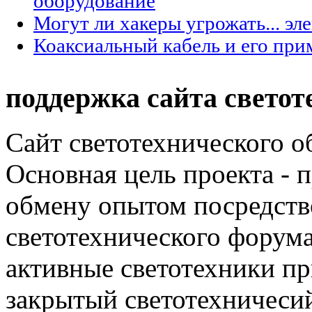
оборудование
Могут ли хакеры угрожать... эл
Коаксиальный кабель и его при
поддержка сайта светот
Сайт светотехнического об
Основная цель проекта - 
обмену опытом посредст
светотехнического фору
активные светотехники п
закрытый светотехничеси