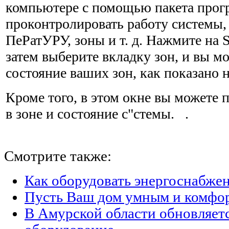
компьютере с помощью пакета прог
проконтролировать работу системы,
ПеРатУРУ, зоны и т. д. Нажмите на S
затем выберите вкладку зон, и вы м
состояние ваших зон, как показано на
Кроме того, в этом окне вы можете 
в зоне и состояние с"стемы. .
Смотрите также:
Как оборудовать энергоснабжен
Пусть Ваш дом умным и комфо
В Амурской области обновляет