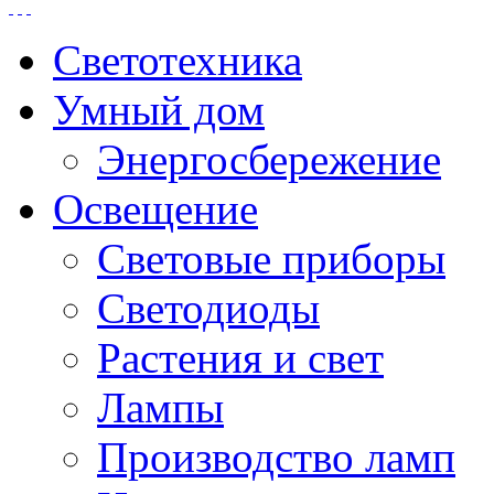
Светотехника
Умный дом
Энергосбережение
Освещение
Световые приборы
Светодиоды
Растения и свет
Лампы
Производство ламп