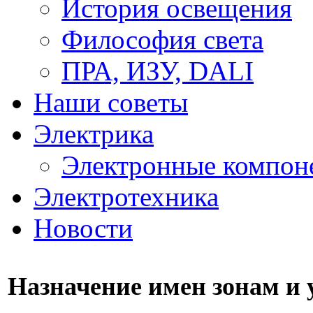
История освещения
Философия света
ПРА, ИЗУ, DALI
Наши советы
Электрика
Электронные компон
Электротехника
Новости
Назначение имен зонам и 