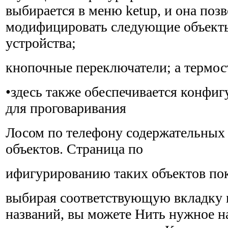
выбирается в меню ketup, и она поз
модифицировать следующие объекты
устройства;
кнопочные переключатели; а термос
•здесь также обеспечивается конфи
для проговаривания
Лосом по телефону содержательных
объектов. Страница по
ифигурированию таких объектов пока
выбирая соответствующую вкладку 
названий, вы можете Нить нужное на