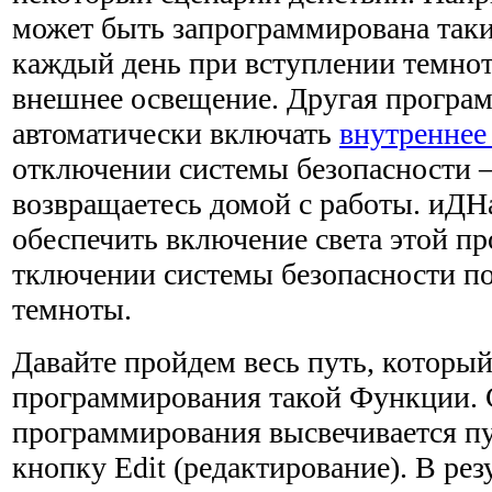
может быть запрограммирована таки
каждый день при вступлении темнот
внешнее освещение. Другая програ
автоматически включать
внутреннее
отключении системы безопасности –
возвращаетесь домой с работы. иДН
обеспечить включение света этой п
тключении системы безопасности по
темноты.
Давайте пройдем весь путь, который
программирования такой Функции. 
программирования высвечивается пу
кнопку Edit (редактирование). В рез