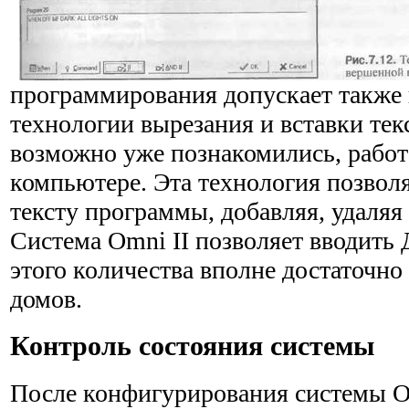
программирования допускает также
технологии вырезания и вставки текс
возможно уже познакомились, работ
компьютере. Эта технология позвол
тексту программы, добавляя, удаляя
Система Omni II позволяет вводить 
этого количества вполне достаточно
домов.
Контроль состояния системы
После конфигурирования системы O