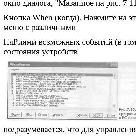
окно диалога, "Мазанное на рис. 7.11
Кнопка When (когда). Нажмите на э
меню с различными
НаРиями возможных событий (в том
состояния устройств
подразумевается, что для управлен