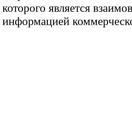
которого является взаим
информацией коммерческ