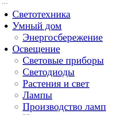
Светотехника
Умный дом
Энергосбережение
Освещение
Световые приборы
Светодиоды
Растения и свет
Лампы
Производство ламп