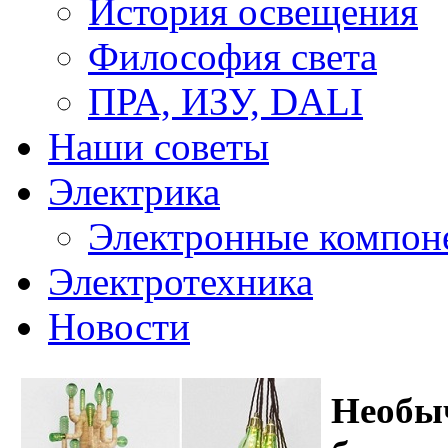
История освещения
Философия света
ПРА, ИЗУ, DALI
Наши советы
Электрика
Электронные компон
Электротехника
Новости
Необы