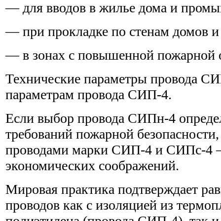
— для вводов в жилье дома и пром
— при прокладке по стенам домов и
— в зонах с повышенной пожарной 
Технические параметры провода СИ
параметрам провода СИП-4.
Если выбор провода СИПн-4 определ
требований пожарной безопасности,
проводами марки СИП-4 и СИПс-4 —
экономических соображений.
Мировая практика подтверждает рав
проводов как с изоляцией из термоп
полиэтилена (провода СИП-4), так и