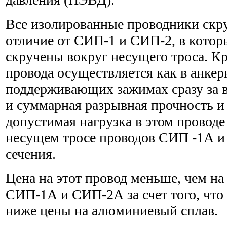
Все изолированные проводники скр
отличие от СИП-1 и СИП-2, в котор
скручены вокруг несущего троса. Кр
провода осуществляется как в анкерн
поддерживающих зажимах сразу за в
и суммарная разрывная прочность и
допустимая нагрузка в этом проводе
несущем тросе проводов СИП -1А и
сечения.
Цена на этот провод меньше, чем н
СИП-1А и СИП-2А за счет того, что
ниже цены на алюминиевый сплав.