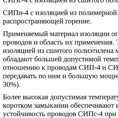
СИПн-4 с изоляцией из полимерной
распространяющей горение.
Применяемый материал изоляции оп
проводов и область их применения. 
изоляцией из сшитого полиэтилена
обладают большей допустимой темпе
отношению к проводам СИП-4 и СИП
передавать по ним и большую мощн
30%).
Более высокая допустимая температ
коротком замыкании обеспечивают
устойчивость проводов СИПс-4 при