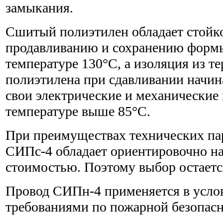
замыкания.
Сшитый полиэтилен обладает стойк
продавливанию и сохранению формы
температуре 130°С, а изоляция из т
полиэтилена при сдавливании начин
свои электрические и механические
температуре выше 85°С.
При преимуществах технических па
СИПс-4 обладает ориентировочно н
стоимостью. Поэтому выбор остаетс
Провод СИПн-4 применяется в усл
требованиями по пожарной безопасн