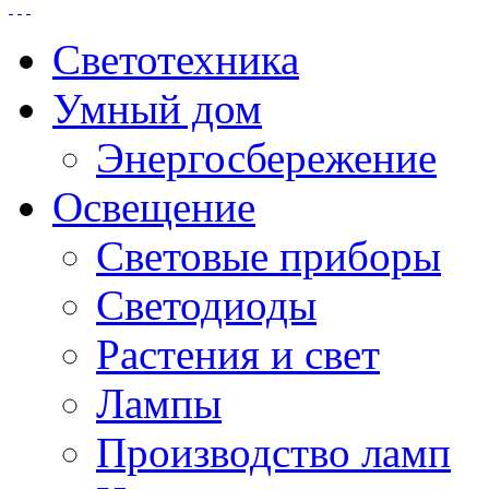
Светотехника
Умный дом
Энергосбережение
Освещение
Световые приборы
Светодиоды
Растения и свет
Лампы
Производство ламп