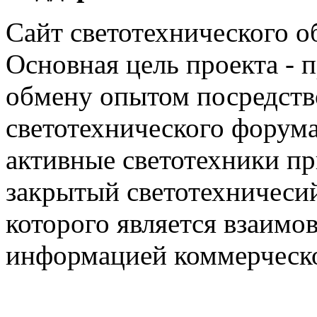
Сайт светотехнического об
Основная цель проекта - 
обмену опытом посредст
светотехнического фору
активные светотехники п
закрытый светотехничеси
которого является взаим
информацией коммерческ