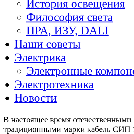
История освещения
Философия света
ПРА, ИЗУ, DALI
Наши советы
Электрика
Электронные компон
Электротехника
Новости
В настоящее время отечественными
традиционными марки кабель СИП 1