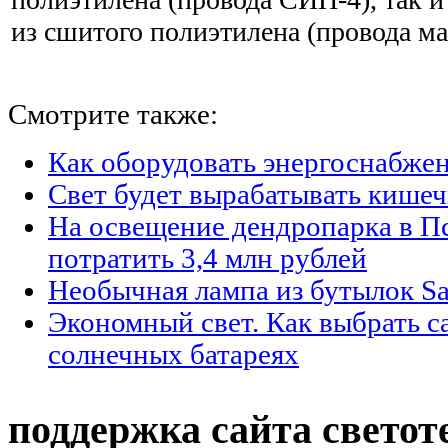
из сшитого полиэтилена (провода м
Смотрите также:
Как оборудовать энергоснабжен
Свет будет вырабатывать кишеч
На освещение дендропарка в П
потратить 3,4 млн рублей
Необычная лампа из бутылок Sa
Экономный свет. Как выбрать с
солнечных батареях
поддержка сайта светот