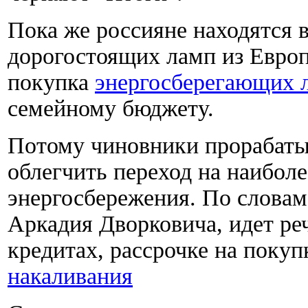
Пока же россияне находятся 
дорогостоящих ламп из Европ
покупка
энергосберегающих 
семейному бюджету.
Потому чиновники прорабаты
облегчить переход на наибол
энергосбережения. По словам
Аркадия Дворковича, идет ре
кредитах, рассрочке на поку
накаливания