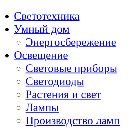
Светотехника
Умный дом
Энергосбережение
Освещение
Световые приборы
Светодиоды
Растения и свет
Лампы
Производство ламп