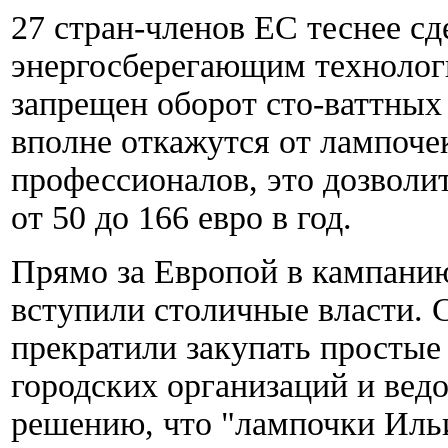
27 стран-членов ЕС теснее сд
энергосберегающим технологи
запрещен оборот сто-ваттных
вполне откажутся от лампочек
профессионалов, это дозволи
от 50 до 166 евро в год.
Прямо за Европой в кампани
вступили столичные власти. 
прекратили закупать простые
городских организаций и вед
решению, что "лампочки Ильи