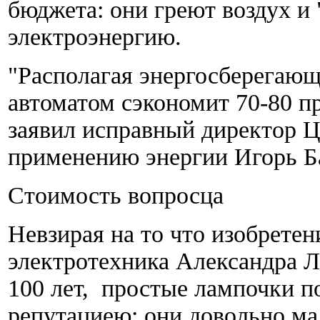
бюджета: они греют воздух 
электроэнергию.
"Располагая энергосберегающ
автоматом сэкономит 70-80 пр
заявил исправный директор Ц
применению энергии Игорь Б
Стоимость вопросца
Невзирая на то что изобрете
электротехника Александра 
100 лет, простые лампочки 
репутациею: они довольно ма