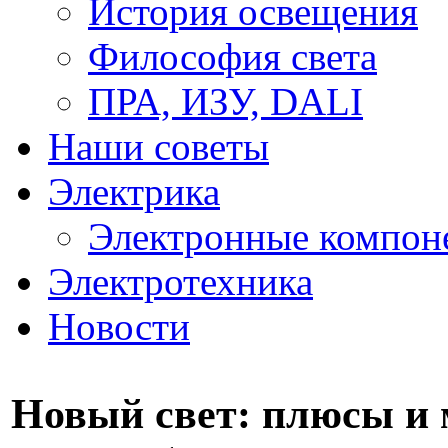
История освещения
Философия света
ПРА, ИЗУ, DALI
Наши советы
Электрика
Электронные компон
Электротехника
Новости
Новый свет: плюсы и