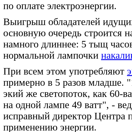
по оплате электроэнергии.
Выигрыш обладателей идущих
основную очередь строится на
намного длиннее: 5 тыщ часо
нормальной лампочки
накали
При всем этом употребляют
примерно в 5 разов младше. 
экий же светопоток, как 60-в
на одной лампе 49 ватт", - в
исправный директор Центра 
применению энергии.