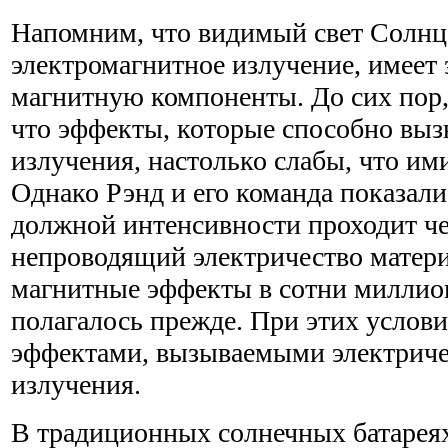
Напомним, что видимый свет Солнца
электромагнитное излучение, имеет
магнитную компоненты. До сих пор, 
что эффекты, которые способно выз
излучения, настолько слабы, что им
Однако Рэнд и его команда показали,
должной интенсивности проходит ч
непроводящий электричество матери
магнитные эффекты в сотни миллион
полагалось прежде. При этих услови
эффектами, вызываемыми электрич
излучения.
В традиционных солнечных батареях