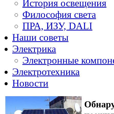
История освещения
Философия света
ПРА, ИЗУ, DALI
Наши советы
Электрика
Электронные компон
Электротехника
Новости
Обнар