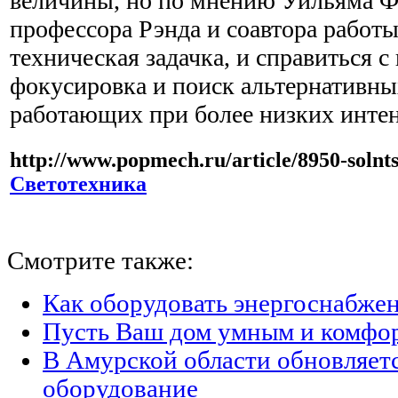
величины, но по мнению Уильяма Ф
профессора Рэнда и соавтора работы,
техническая задачка, и справиться с
фокусировка и поиск альтернативны
работающих при более низких интен
http://www.popmech.ru/article/8950-solnts
Светотехника
Смотрите также:
Как оборудовать энергоснабжен
Пусть Ваш дом умным и комфо
В Амурской области обновляет
оборудование