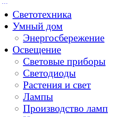
Светотехника
Умный дом
Энергосбережение
Освещение
Световые приборы
Светодиоды
Растения и свет
Лампы
Производство ламп