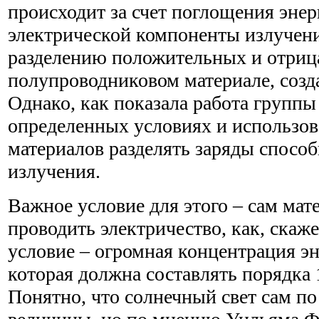
происходит за счет поглощения эне
электрической компоненты излучени
разделению положительных и отрица
полупроводниковом материале, созд
Однако, как показала работа группы
определенных условиях и использов
материалов разделять заряды способ
излучения.
Важное условие для этого – сам мат
проводить электричество, как, скаж
условие – огромная концентрация эн
которая должна составлять порядка 
Понятно, что солнечный свет сам по 