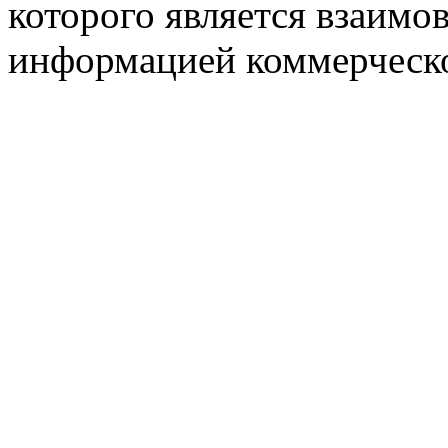
которого является взаим
информацией коммерческ