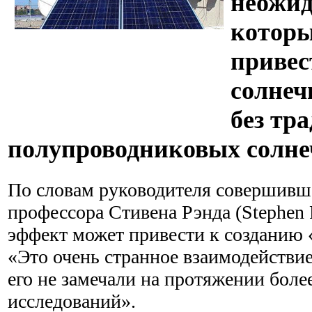
неожид
котор
привес
солнеч
без тр
полупроводниковых солне
По словам руководителя совершивш
профессора Стивена Рэнда (Stephen
эффект может привести к созданию 
«Это очень странное взаимодействие
его не замечали на протяжении более
исследований».