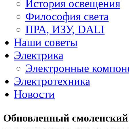
История освещения
Философия света
ПРА, ИЗУ, DALI
Наши советы
Электрика
Электронные компон
Электротехника
Новости
Обновленный смоленский