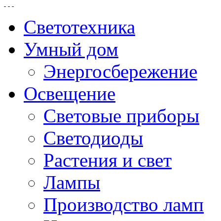
Светотехника
Умный дом
Энергосбережение
Освещение
Световые приборы
Светодиоды
Растения и свет
Лампы
Производство ламп