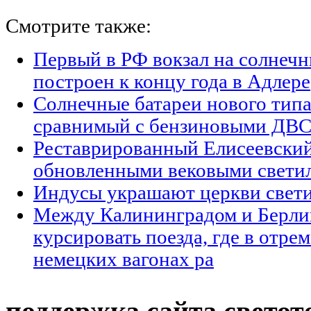
Смотрите также:
Первый в РФ вокзал на солнечн
построен к концу года в Адлере
Солнечные батареи нового тип
сравнимый с бензиновыми ДВ
Реставрированный Елисеевский
обновленными вековыми свети
Индусы украшают церкви свет
Между Калининградом и Берли
курсировать поезда, где в отр
немецких вагонах ра