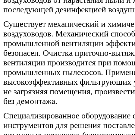
последующей дезинфекцией воздуш
Существует механический и химиче
воздуховодов. Механический способ
промышленной вентиляции эффекти
безопасен. Очистка приточно-вытя
вентиляции производится при помощ
промышленных пылесосов. Примен
высокоэффективных фильтрующих ус
не загрязняя помещения, произвести
без демонтажа.
Специализированное оборудование с
инструментов для решения поставле
различных установок (электромехан