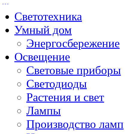
Светотехника
Умный дом
Энергосбережение
Освещение
Световые приборы
Светодиоды
Растения и свет
Лампы
Производство ламп