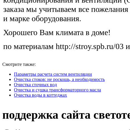
заказа мы учитываем все пожелания
и марке оборудования.
Хорошего Вам климата в доме!
по материалам http://stroy.spb.ru/03
Смотрите также:
Параметры расчета систем вентиляции
Очистка стоков: не роскошь, а необходимость
Очистка сточных вод
Очистка и сушка трансформаторного масла
Очистка воды в коттеджах
поддержка сайта светот