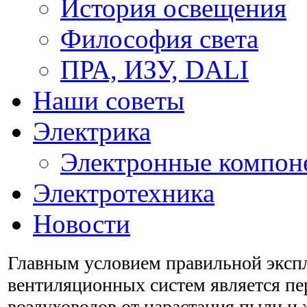
История освещения
Философия света
ПРА, ИЗУ, DALI
Наши советы
Электрика
Электронные компон
Электротехника
Новости
Главным условием правильной эксп
вентиляционных систем является пе
воздуховодов от нарастания пыли и