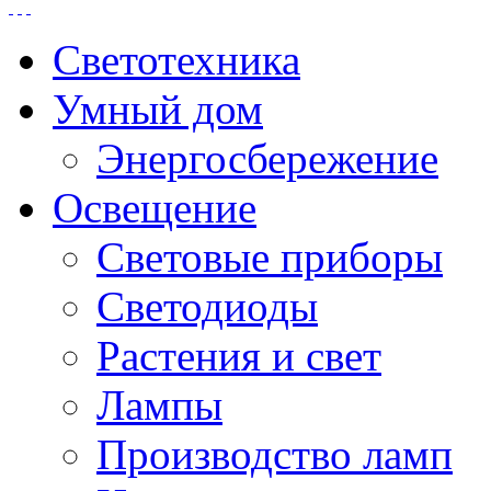
Светотехника
Умный дом
Энергосбережение
Освещение
Световые приборы
Светодиоды
Растения и свет
Лампы
Производство ламп