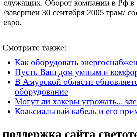
служащих. Оборот компании в Рф в 
/завершен 30 сентября 2005 грам/ с
евро.
Смотрите также:
Как оборудовать энергоснабжен
Пусть Ваш дом умным и комфо
В Амурской области обновляет
оборудование
Могут ли хакеры угрожать... эл
Коаксиальный кабель и его при
поддержка сайта светот