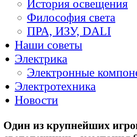
История освещения
Философия света
ПРА, ИЗУ, DALI
Наши советы
Электрика
Электронные компон
Электротехника
Новости
Один из крупнейших игро