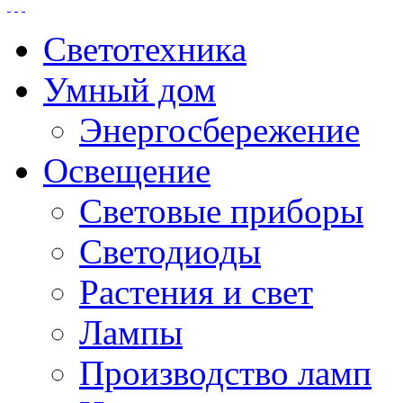
Светотехника
Умный дом
Энергосбережение
Освещение
Световые приборы
Светодиоды
Растения и свет
Лампы
Производство ламп