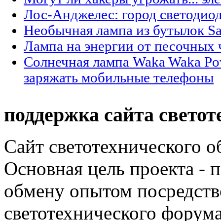
Лос-Анджелес: город светодио
Необычная лампа из бутылок Sa
Лампа на энергии от песочных 
Солнечная лампа Waka Waka Po
заряжать мобильные телефоны
поддержка сайта светот
Сайт светотехнического об
Основная цель проекта - 
обмену опытом посредст
светотехнического фору