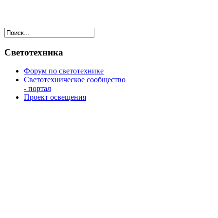
Светотехника
Форум по светотехнике
Светотехническое сообщество
- портал
Проект освещения