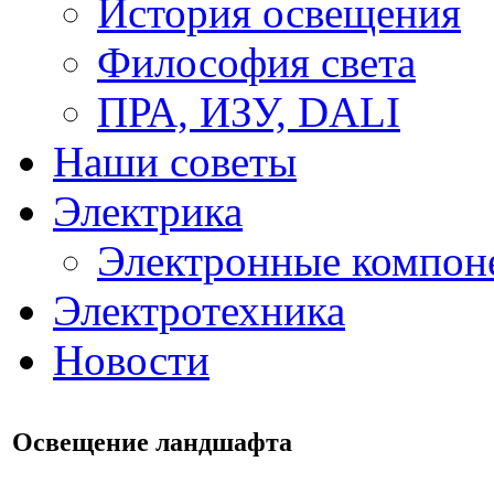
История освещения
Философия света
ПРА, ИЗУ, DALI
Наши советы
Электрика
Электронные компон
Электротехника
Новости
Освещение ландшафта