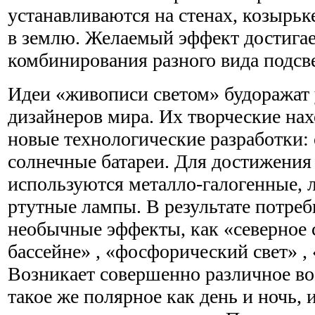
устанавливаются на стенах, козырьк
в землю. Желаемый эффект достигае
комбинирования разного вида подсв
Идеи «живописи светом» будоражат
дизайнеров мира. Их творческие на
новые технологические разработки: 
солнечные батареи. Для достижения
используются металло-галогенные,
ртутные лампы. В результате потреб
необычные эффекты, как «северное 
бассейне» , «фосфорический свет» ,
Возникает совершенно различное во
такое же полярное как день и ночь, 