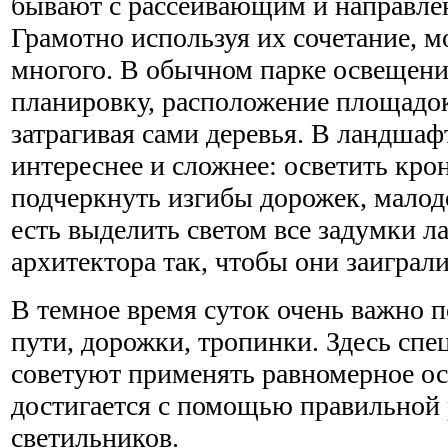
бывают с рассеивающим и направле
Грамотно используя их сочетание, м
многого. В обычном парке освещени
планировку, расположение площадок
затрагивая сами деревья. В ландшаф
интереснее и сложнее: осветить кро
подчеркнуть изгибы дорожек, малод
есть выделить светом все задумки 
архитектора так, чтобы они заиграл
В темное время суток очень важно 
пути, дорожки, тропинки. Здесь сп
советуют применять равномерное ос
достигается с помощью правильной 
светильников.