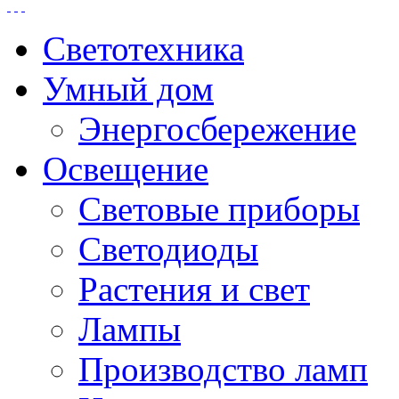
Светотехника
Умный дом
Энергосбережение
Освещение
Световые приборы
Светодиоды
Растения и свет
Лампы
Производство ламп