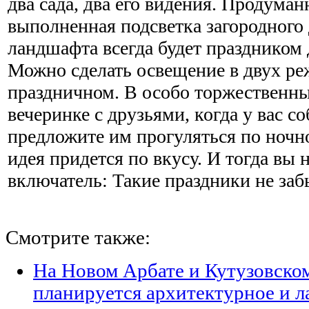
два сада, два его видения. Продуман
выполненная подсветка загородного
ландшафта всегда будет праздником 
Можно сделать освещение в двух ре
праздничном. В особо торжественны
вечеринке с друзьями, когда у вас со
предложите им прогуляться по ночно
идея придется по вкусу. И тогда вы
включатель: Такие праздники не за
Смотрите также:
На Новом Арбате и Кутузовско
планируется архитектурное и 