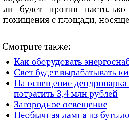
ли будет против настолько
похищения с площади, носяще
Смотрите также:
Как оборудовать энергосна
Свет будет вырабатывать к
На освещение дендропарка
потратить 3,4 млн рублей
Загородное освещение
Необычная лампа из бутыло