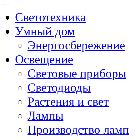
Светотехника
Умный дом
Энергосбережение
Освещение
Световые приборы
Светодиоды
Растения и свет
Лампы
Производство ламп