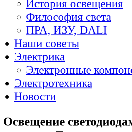
История освещения
Философия света
ПРА, ИЗУ, DALI
Наши советы
Электрика
Электронные компон
Электротехника
Новости
Освещение светодиода