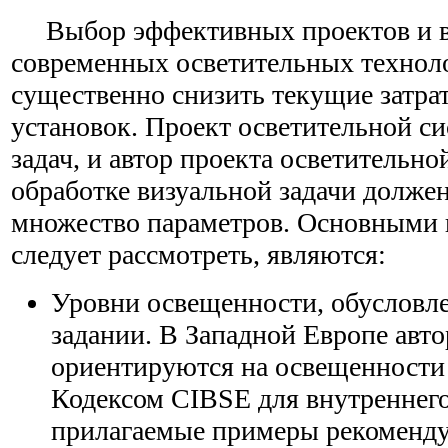
Выбор эффективных проектов и в
современных осветительных технол
существенно снизить текущие затра
установок. Проект осветительной си
задач, и автор проекта осветительн
обработке визуальной задачи долже
множество параметров. Основными 
следует рассмотреть, являются:
Уровни освещенности, обусловл
задании. В Западной Европе авт
ориентируются на освещенности 
Кодексом CIBSE для внутреннего
прилагаемые примеры рекоменду