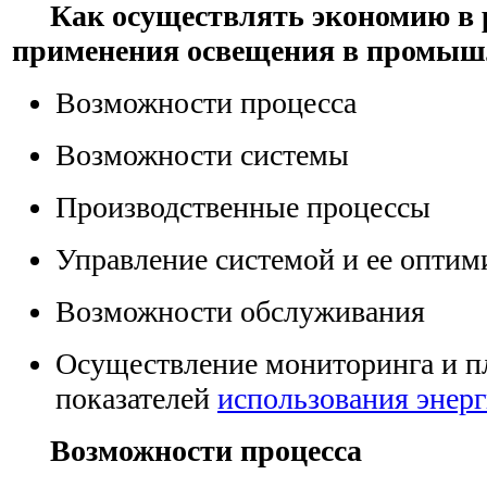
Как осуществлять экономию в
применения освещения в промыш
Возможности процесса
Возможности системы
Производственные процессы
Управление системой и ее оптим
Возможности обслуживания
Осуществление мониторинга и п
показателей
использования энер
Возможности процесса