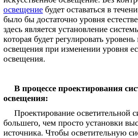
освещение
будет оставаться в течение
было бы достаточно уровня естеств
здесь является установление систем
которая будет регулировать уровень
освещения при изменении уровня ес
освещения.
В процессе проектирования сис
освещения:
Проектирование осветительной сис
большего, чем просто установки вы
источника. Чтобы осветительную с