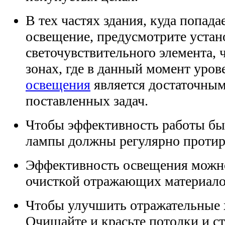
В тех частях здания, куда попада
освещение, предусмотрите устан
светочувствительного элемента, 
зонах, где в данный момент уро
освещения
является достаточны
поставленных задач.
Чтобы эффективность работы бы
лампы должны регулярно протир
Эффективность освещения можно
очисткой отражающих материалов
Чтобы улучшить отражательные 
Очищайте и красьте потолки и ст