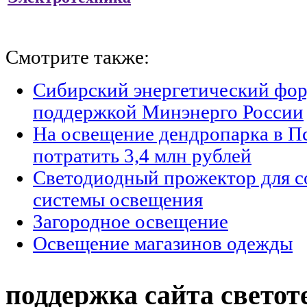
Смотрите также:
Сибирский энергетический фор
поддержкой Минэнерго России
На освещение дендропарка в П
потратить 3,4 млн рублей
Светодиодный прожектор для с
системы освещения
Загородное освещение
Освещение магазинов одежды
поддержка сайта светот