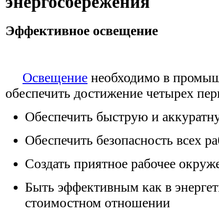
энергосбережения
Эффективное освещение
Освещение
необходимо в промыш
обеспечить достижение четырех пер
Обеспечить быструю и аккуратн
Обеспечить безопасность всех 
Создать приятное рабочее окруж
Быть эффективным как в энергети
стоимостном отношении