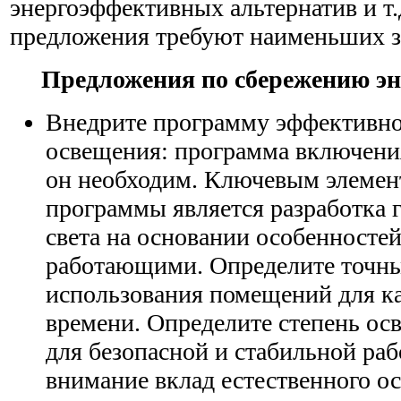
энергоэффективных альтернатив и т.
предложения требуют наименьших за
Предложения по сбережению эн
Внедрите программу эффективно
освещения: программа включения 
он необходим. Ключевым элемент
программы является разработка 
света на основании особенностей
работающими. Определите точны
использования помещений для к
времени. Определите степень о
для безопасной и стабильной ра
внимание вклад естественного ос