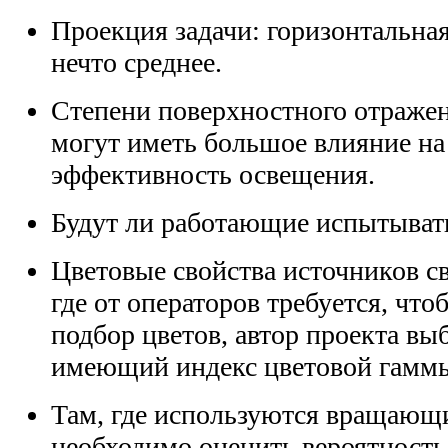
Проекция задачи: горизонтальная
нечто среднее.
Степени поверхностного отражен
могут иметь большое влияние на
эффективность освещения.
Будут ли работающие испытыват
Цветовые свойства источников св
где от операторов требуется, чт
подбор цветов, автор проекта выб
имеющий индекс цветовой гаммы
Там, где используются вращающ
необходимо оценить вероятность