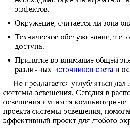
эффектов.
Окружение, считается ли зона оп
Техническое обслуживание, т.е. 
доступа.
Принятие во внимание общей эн
различных
источников света
и ос
Не предлагается углубляться даль
системы освещения. Сегодня в расп
освещения имеются компьютерные 
проекта системы освещения, помог
эффективный проект для любого ок