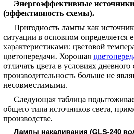
Энергоэффективные источники
(эффективность схемы).
Пригодность лампы как источника
ситуации в основном определяется 
характеристиками: цветовой темпер
цветопередачи. Хорошая
цветоперед
отличать цвета в условиях дневного
производительность больше не явл
несовместимыми.
Следующая таблица подытоживает 
общего типа источников света, при
производстве.
Лампы накаливания (GLS-240 во