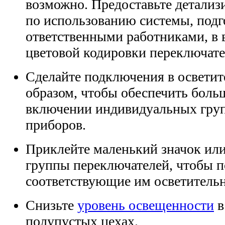
возможно. Предоставьте детали
по использованию системы, под
ответственными работниками, в 
цветовой кодировки переключате
Сделайте подключения в осветит
образом, чтобы обеспечить боль
включении индивидуальных груп
приборов.
Приклейте маленький значок или
группы переключателей, чтобы п
соответствующие им осветитель
Снизьте
уровень освещенности
в
полупустых цехах.