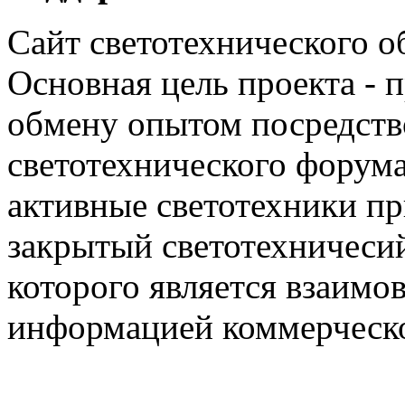
Сайт светотехнического об
Основная цель проекта - 
обмену опытом посредст
светотехнического фору
активные светотехники п
закрытый светотехничеси
которого является взаим
информацией коммерческ