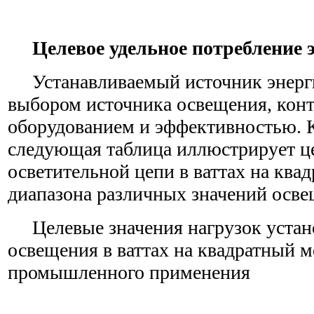
Целевое удельное потребление 
Устанавливаемый источник энерги
выбором источника освещения, кон
оборудованием и эффективностью. К
следующая таблица иллюстрирует ц
осветительной цепи в ваттах на ква
диапазона различных значений осве
Целевые значения нагрузок устан
освещения в ваттах на квадратный м
промышленного применения