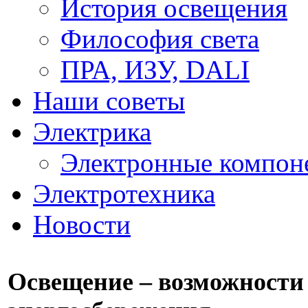
История освещения
Философия света
ПРА, ИЗУ, DALI
Наши советы
Электрика
Электронные компон
Электротехника
Новости
Освещение – возможности