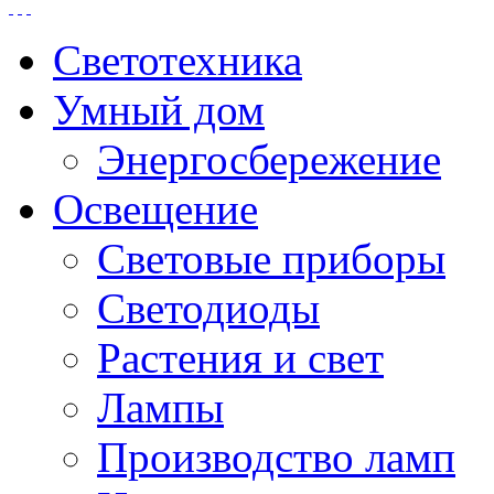
Светотехника
Умный дом
Энергосбережение
Освещение
Световые приборы
Светодиоды
Растения и свет
Лампы
Производство ламп