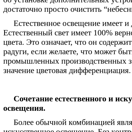
достаточно просто очистить “небесн
Естественное освещение имеет и 
Естественный свет имеет 100% верн
цвета. Это означает, что он содержит
радуги, если желаете, что может бы
промышленных производственных за
значение цветовая дифференциация.
Сочетание естественного и иск
освещения.
Более обычной комбинацией являе
искусственное освещение. Без конт