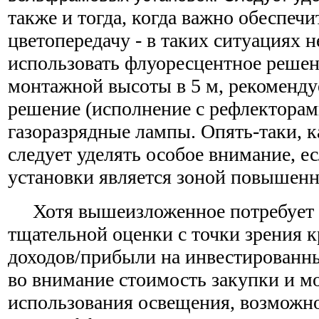
также и тогда, когда важно обеспеч
цветопередачу - в таких ситуациях 
использовать флуоресцентное решен
монтажной высоты в 5 м, рекоменду
решение (исполнение с рефлекторами
газоразрядные лампы. Опять-таки, 
следует уделять особое внимание, е
установки является зоной повышенн
Хотя вышеизложенное потребует к
тщательной оценки с точки зрения к
доходов/прибыли на инвестированн
во внимание стоимость закупки и м
использования освещения, возможн