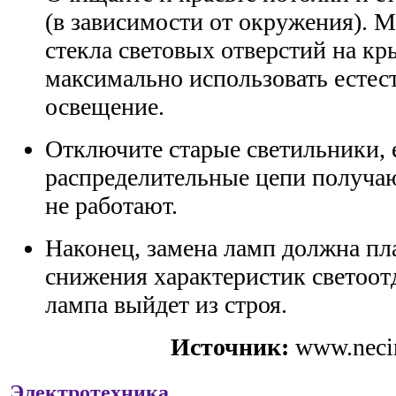
(в зависимости от окружения). 
стекла световых отверстий на к
максимально использовать естес
освещение.
Отключите старые светильники, 
распределительные цепи получа
не работают.
Наконец, замена ламп должна пл
снижения характеристик светоотда
лампа выйдет из строя.
Источник:
www.necin
Электротехника