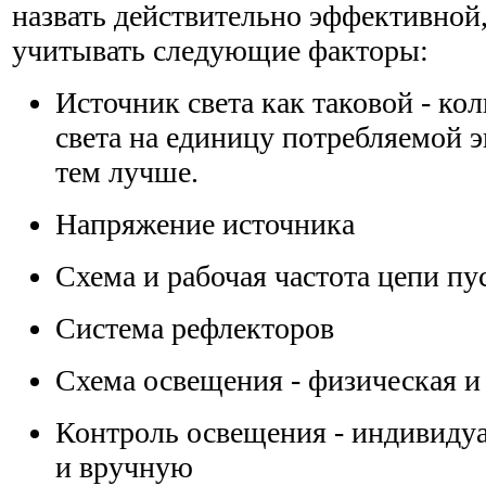
назвать действительно эффективной
учитывать следующие факторы:
Источник света как таковой - ко
света на единицу потребляемой 
тем лучше.
Напряжение источника
Схема и рабочая частота цепи пу
Система рефлекторов
Схема освещения - физическая и
Контроль освещения - индивидуа
и вручную