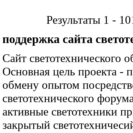
Результаты 1 - 10
поддержка сайта светот
Сайт светотехнического об
Основная цель проекта - 
обмену опытом посредст
светотехнического фору
активные светотехники п
закрытый светотехничеси