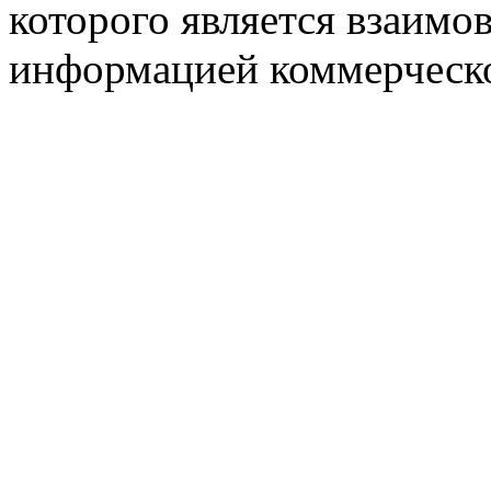
которого является взаим
информацией коммерческ