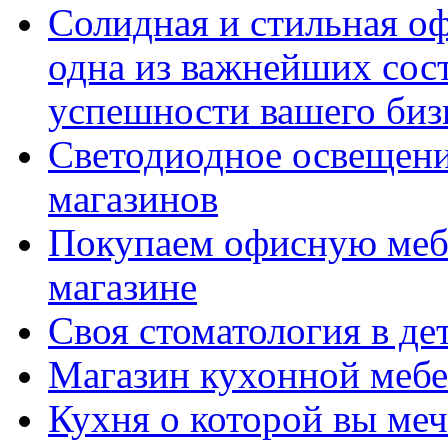
Солидная и стильная оф
одна из важнейших со
успешности вашего биз
Светодиодное освещени
магазинов
Покупаем офисную мебе
магазине
Своя стоматология в де
Магазин кухонной меб
Кухня о которой вы меч