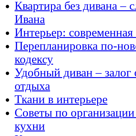
Квартира без дивана – 
Ивана
Интерьер: современная
Перепланировка по-но
кодексу
Удобный диван – залог
отдыха
Ткани в интерьере
Советы по организации
кухни