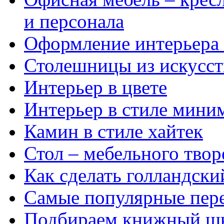
и персонала
Оформление интерьера в
Столешницы из искусст
Интерьер в цвете
Интерьер в стиле мини
Камин в стиле хайтек
Стол – мебельного твор
Как сделать голландски
Самые популярные пер
Подбираем книжный ш