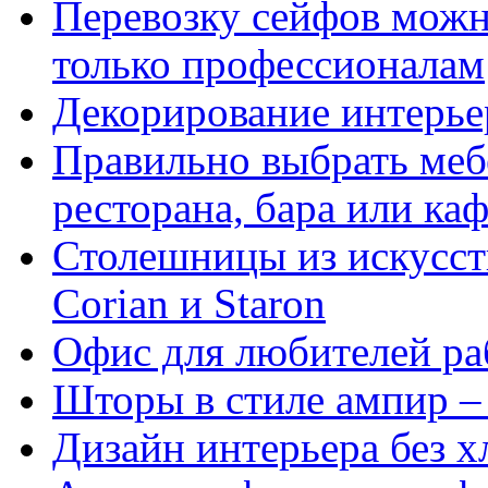
Перевозку сейфов можн
только профессионалам
Декорирование интерьер
Правильно выбрать меб
ресторана, бара или ка
Столешницы из искусст
Corian и Staron
Офис для любителей ра
Шторы в стиле ампир – 
Дизайн интерьера без х