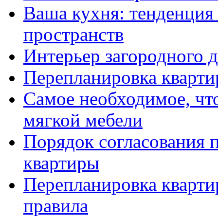
Ваша кухня: тенденция
пространств
Интерьер загородного 
Перепланировка кварт
Самое необходимое, что
мягкой мебели
Порядок согласования 
квартиры
Перепланировка кварти
правила