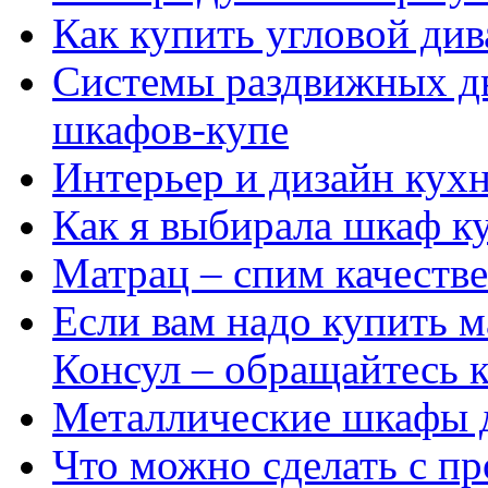
Как купить угловой див
Системы раздвижных д
шкафов-купе
Интерьер и дизайн кух
Как я выбирала шкаф к
Матрац – спим качеств
Если вам надо купить 
Консул – обращайтесь к
Металлические шкафы 
Что можно сделать с п