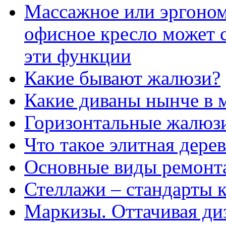
Массажное или эргоно
офисное кресло может 
эти функции
Какие бывают жалюзи?
Какие диваны нынче в 
Горизонтальные жалюзи
Что такое элитная дере
Основные виды ремонт
Стеллажи – стандарты к
Маркизы. Оттачивая ди