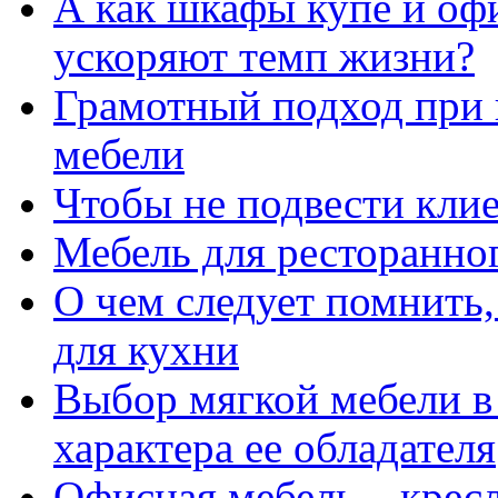
А как шкафы купе и оф
ускоряют темп жизни?
Грамотный подход при
мебели
Чтобы не подвести кли
Мебель для ресторанног
О чем следует помнить,
для кухни
Выбор мягкой мебели в
характера ее обладателя
Офисная мебель – крес