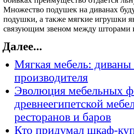
Множество подушек на диванах буду
подушки, а также мягкие игрушки 
связующим звеном между шторами и
Далее...
Мягкая мебель: диваны 
производителя
Эволюция мебельных ф
древнеегипетской мебел
ресторанов и баров
Кто придумал шкаф-ку