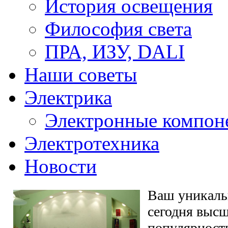
История освещения
Философия света
ПРА, ИЗУ, DALI
Наши советы
Электрика
Электронные компон
Электротехника
Новости
Ваш уникаль
сегодня выс
популярност