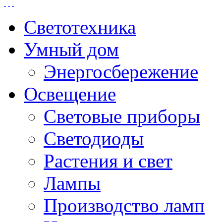
Светотехника
Умный дом
Энергосбережение
Освещение
Световые приборы
Светодиоды
Растения и свет
Лампы
Производство ламп