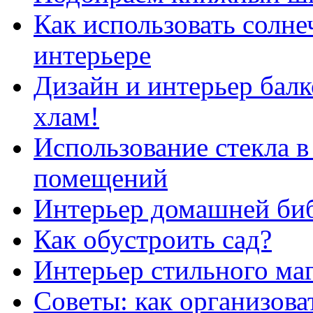
Как использовать солне
интерьере
Дизайн и интерьер балк
хлам!
Использование стекла в
помещений
Интерьер домашней би
Как обустроить сад?
Интерьер стильного ма
Советы: как организова