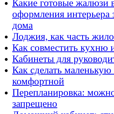
Какие готовые жалюзи 
оформления интерьера 
дома
Лоджия, как часть жило
Как совместить кухню 
Кабинеты для руководи
Как сделать маленькую
комфортной
Перепланировка: можно 
запрещено