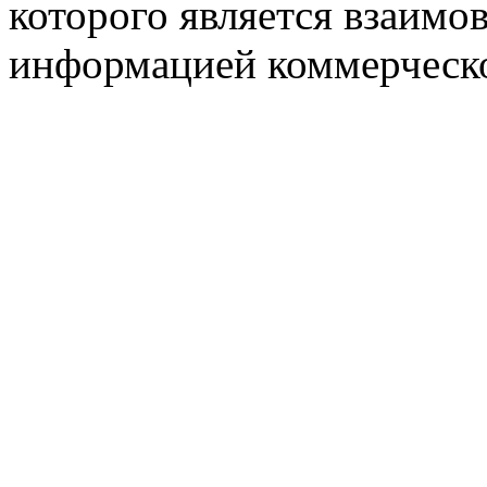
которого является взаим
информацией коммерческ