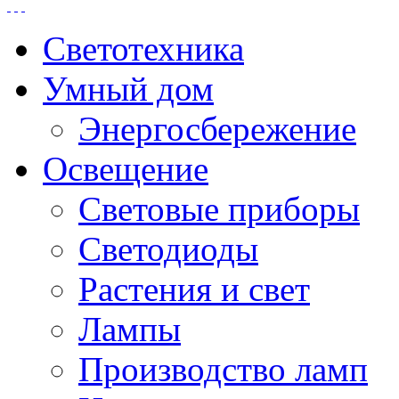
Светотехника
Умный дом
Энергосбережение
Освещение
Световые приборы
Светодиоды
Растения и свет
Лампы
Производство ламп