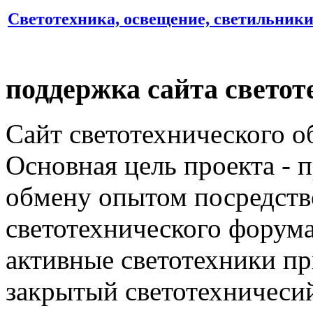
Светотехника, освещение, светильник
поддержка сайта светот
Сайт светотехнического об
Основная цель проекта - 
обмену опытом посредст
светотехнического фору
активные светотехники п
закрытый светотехничеси