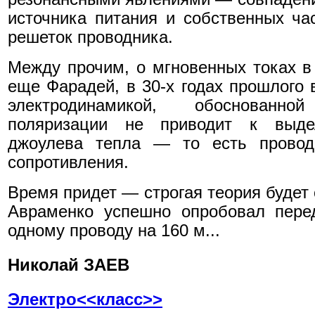
источника питания и собственных ча
решеток проводника.
Между прочим, о мгновенных токах в
еще Фарадей, в 30-х годах прошлого в
электродинамикой, обоснованн
поляризации не приводит к выде
джоулева тепла — то есть провод
сопротивления.
Время придет — строгая теория будет 
Авраменко успешно опробовал перед
одному проводу на 160 м...
Николай ЗАЕВ
Электро<<класс>>