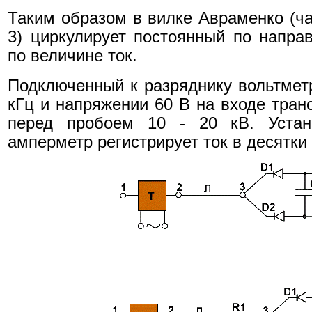
Таким образом в вилке Авраменко (ча
3) циркулирует постоянный по напр
по величине ток.
Подключенный к разряднику вольтметр
кГц и напряжении 60 В на входе тран
перед пробоем 10 - 20 кВ. Устан
амперметр регистрирует ток в десятки