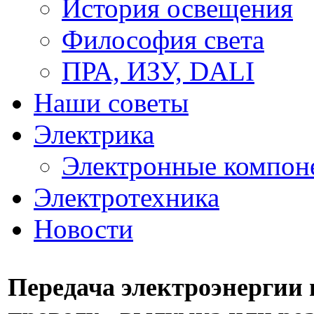
История освещения
Философия света
ПРА, ИЗУ, DALI
Наши советы
Электрика
Электронные компон
Электротехника
Новости
Передача электроэнергии 