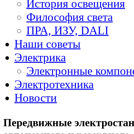
История освещения
Философия света
ПРА, ИЗУ, DALI
Наши советы
Электрика
Электронные компон
Электротехника
Новости
Передвижные электростан