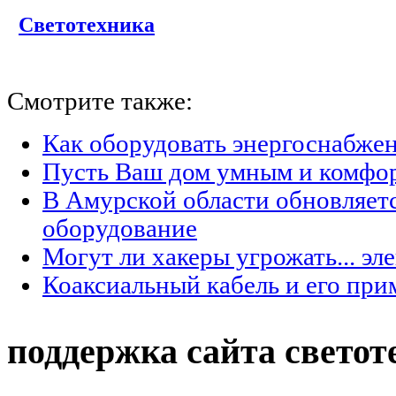
Светотехника
Смотрите также:
Как оборудовать энергоснабжен
Пусть Ваш дом умным и комфо
В Амурской области обновляет
оборудование
Могут ли хакеры угрожать... эл
Коаксиальный кабель и его при
поддержка сайта светот