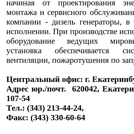
начиная от проектирования эне
монтажа и сервисного обслуживан
компании - дизель генераторы, в
исполнении. При производстве исп
оборудование ведущих мировы
установка обеспечивается си
вентиляции, пожаротушения по зап
Центральный офис: г. Екатеринб
Адрес юр./почт. 620042, Екатер
107-54
Тел.: (343) 213-44-24,
Факс: (343) 330-60-64