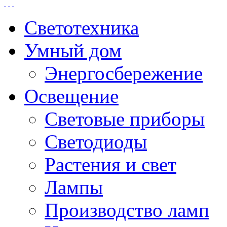
Светотехника
Умный дом
Энергосбережение
Освещение
Световые приборы
Светодиоды
Растения и свет
Лампы
Производство ламп