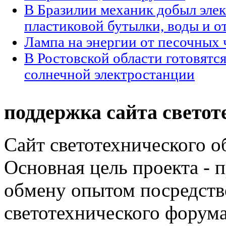
В Бразилии механик добыл элек
пластиковой бутылки, воды и о
Лампа на энергии от песочных 
В Ростовской области готовятся
солнечной электростанции
поддержка сайта светот
Сайт светотехнического об
Основная цель проекта - 
обмену опытом посредст
светотехнического фору