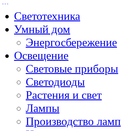
Светотехника
Умный дом
Энергосбережение
Освещение
Световые приборы
Светодиоды
Растения и свет
Лампы
Производство ламп