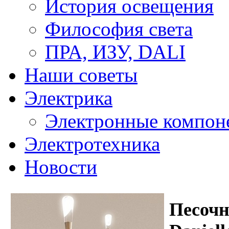
История освещения
Философия света
ПРА, ИЗУ, DALI
Наши советы
Электрика
Электронные компон
Электротехника
Новости
Песочн