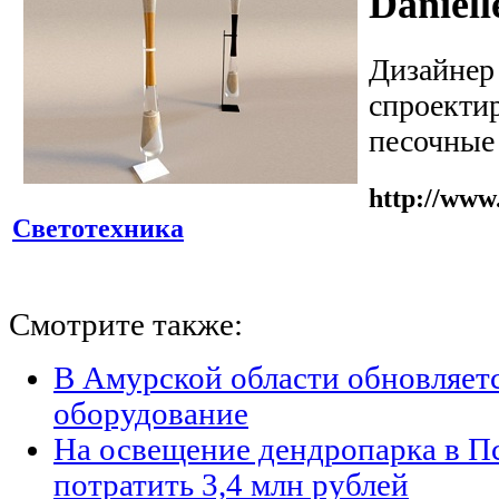
Daniell
Дизайнер 
спроекти
песочные
http://www.
Светотехника
Смотрите также:
В Амурской области обновляет
оборудование
На освещение дендропарка в П
потратить 3,4 млн рублей