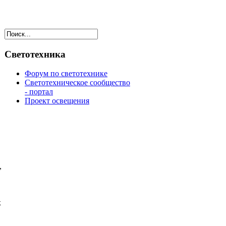
Светотехника
Форум по светотехнике
Светотехническое сообщество
- портал
Проект освещения
,
х