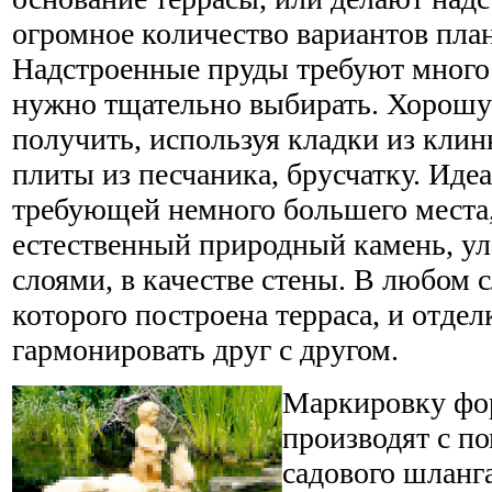
огромное количество вариантов пла
Надстроенные пруды требуют много 
нужно тщательно выбирать. Хорош
получить, используя кладки из клин
плиты из песчаника, брусчатку. Иде
требующей немного большего места,
естественный природный камень, ул
слоями, в качестве стены. В любом с
которого построена терраса, и отде
гармонировать друг с другом.
Маркировку фо
производят с п
садового шланг