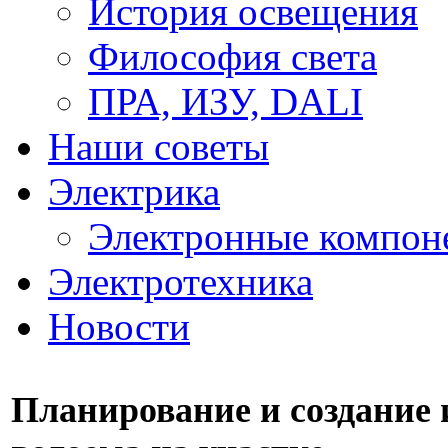
История освещения
Философия света
ПРА, ИЗУ, DALI
Наши советы
Электрика
Электронные компон
Электротехника
Новости
Планирование и создание 