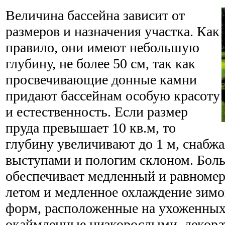
Величина бассейна зависит от
размеров и назначения участка. Как
правило, они имеют небольшую
глубину, не более 50 см, так как
просвечивающие донные камни
придают бассейнам особую красоту
и естественность. Если размер
пруда превышает 10 кв.м, то
глубину увеличивают до 1 м, снабжа
выступами и пологим склоном. Бол
обеспечивает медленный и равноме
летом и медленное охлаждение зимо
форм, расположенные на ухоженных
окаймленные низкорослыми, декора