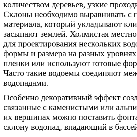
количеством деревьев, узкие проход
Склоны необходимо выравнивать с
материала, который укладывают кли
засыпают землей. Холмистая местно
для проектирования нескольких вод
формы и размера на разных уровнях
пленки или используют готовые фор
Часто такие водоемы соединяют ме
водопадами.
Особенно декоративный эффект соз
связанные с каменистыми или альп
их вершинах можно поставить фонта
склону водопад, впадающий в бассе