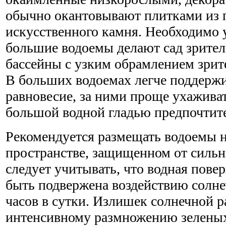
обычно окантовывают плитками из 
искусственного камня. Необходимо 
большие водоемы делают сад зрител
бассейны с узким обрамлением зрит
В больших водоемах легче поддержи
равновесие, за ними проще ухаживат
большой водной гладью предпочтит
Рекомендуется размещать водоемы 
пространстве, защищенном от сильн
следует учитывать, что водная пове
быть подвержена воздействию солне
часов в сутки. Излишек солнечной р
интенсивному размножению зеленых