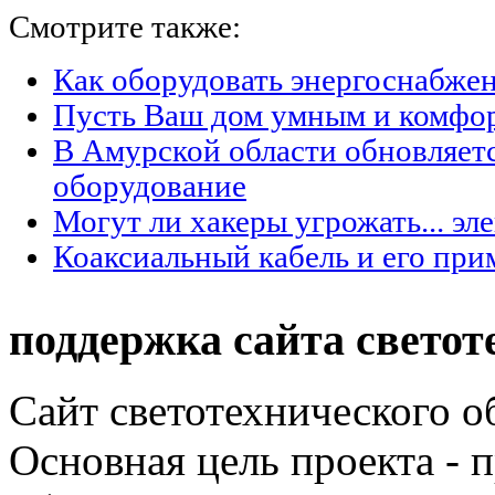
Смотрите также:
Как оборудовать энергоснабжен
Пусть Ваш дом умным и комфо
В Амурской области обновляет
оборудование
Могут ли хакеры угрожать... эл
Коаксиальный кабель и его при
поддержка сайта светот
Сайт светотехнического об
Основная цель проекта - 