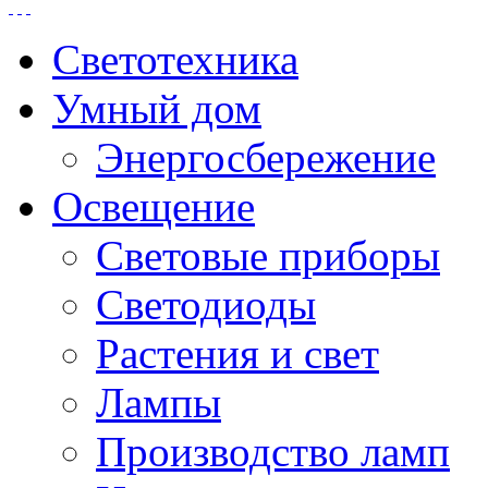
Светотехника
Умный дом
Энергосбережение
Освещение
Световые приборы
Светодиоды
Растения и свет
Лампы
Производство ламп