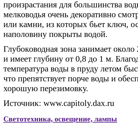
произрастания для большинства вод
мелководья очень декоративно смот
или камни, из которых бьет ключ, о
наполовину покрыты водой.
Глубоководная зона занимает около
и имеет глубину от 0,8 до 1 м. Благо
температура воды в пруду летом быс
что препятствует порче воды и обес
хорошую перезимовку.
Источник: www.capitoly.dax.ru
Светотехника, освещение, лампы